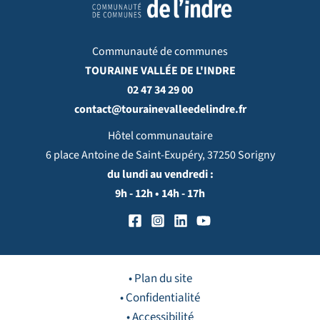
Communauté de communes
TOURAINE VALLÉE DE L'INDRE
02 47 34 29 00
contact@tourainevalleedelindre.fr
Hôtel communautaire
6 place Antoine de Saint-Exupéry, 37250 Sorigny
du lundi au vendredi :
9h - 12h • 14h - 17h
• Plan du site
• Confidentialité
• Accessibilité