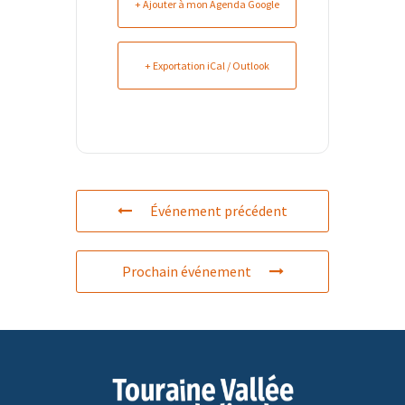
+ Ajouter à mon Agenda Google
+ Exportation iCal / Outlook
Événement précédent
Prochain événement