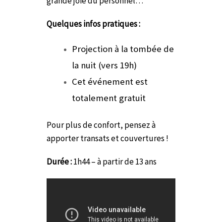
grande joie du personnel…
Quelques infos pratiques :
Projection à la tombée de
la nuit (vers 19h)
Cet événement est
totalement gratuit
Pour plus de confort, pensez à
apporter transats et couvertures !
Durée :
1h44 – à partir de 13 ans