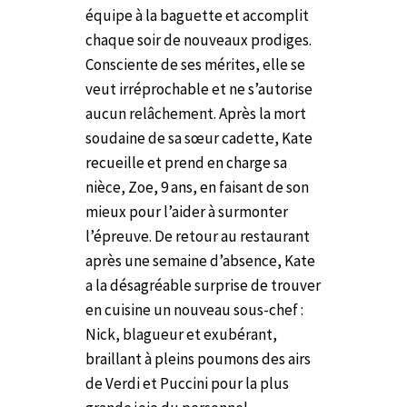
équipe à la baguette et accomplit
chaque soir de nouveaux prodiges.
Consciente de ses mérites, elle se
veut irréprochable et ne s’autorise
aucun relâchement. Après la mort
soudaine de sa sœur cadette, Kate
recueille et prend en charge sa
nièce, Zoe, 9 ans, en faisant de son
mieux pour l’aider à surmonter
l’épreuve. De retour au restaurant
après une semaine d’absence, Kate
a la désagréable surprise de trouver
en cuisine un nouveau sous-chef :
Nick, blagueur et exubérant,
braillant à pleins poumons des airs
de Verdi et Puccini pour la plus