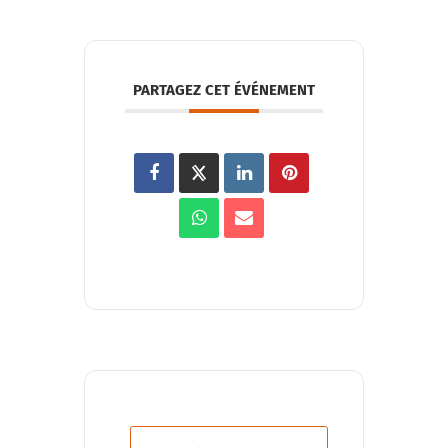
PARTAGEZ CET ÉVÉNEMENT