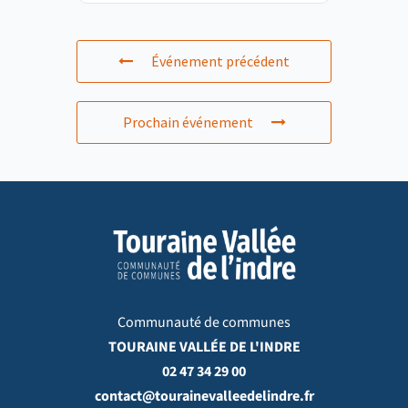
Événement précédent
Prochain événement
Communauté de communes
TOURAINE VALLÉE DE L'INDRE
02 47 34 29 00
contact@tourainevalleedelindre.fr