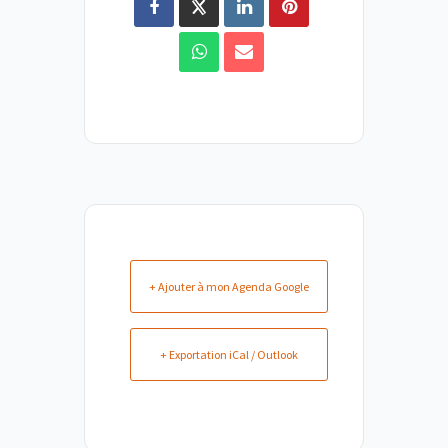
+ Ajouter à mon Agenda Google
+ Exportation iCal / Outlook