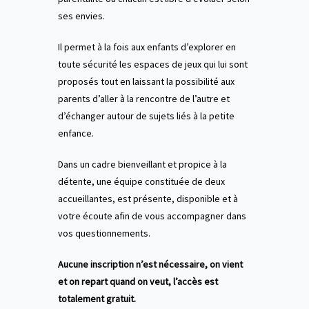
ses envies.
Il permet à la fois aux enfants d’explorer en
toute sécurité les espaces de jeux qui lui sont
proposés tout en laissant la possibilité aux
parents d’aller à la rencontre de l’autre et
d’échanger autour de sujets liés à la petite
enfance.
Dans un cadre bienveillant et propice à la
détente, une équipe constituée de deux
accueillantes, est présente, disponible et à
votre écoute afin de vous accompagner dans
vos questionnements.
Aucune inscription n’est nécessaire, on vient
et on repart quand on veut, l’accès est
totalement gratuit.