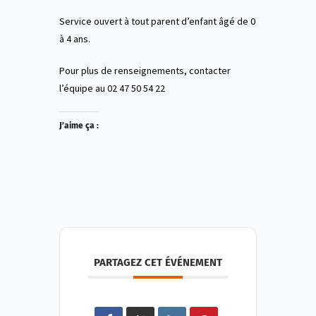
Service ouvert à tout parent d’enfant âgé de 0
à 4 ans.
Pour plus de renseignements, contacter
l’équipe au 02 47 50 54 22
J’aime ça :
PARTAGEZ CET ÉVÉNEMENT