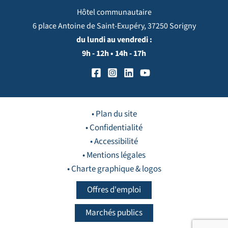
Hôtel communautaire
6 place Antoine de Saint-Exupéry, 37250 Sorigny
du lundi au vendredi :
9h - 12h • 14h - 17h
• Plan du site
• Confidentialité
• Accessibilité
• Mentions légales
• Charte graphique & logos
Offres d'emploi
Marchés publics