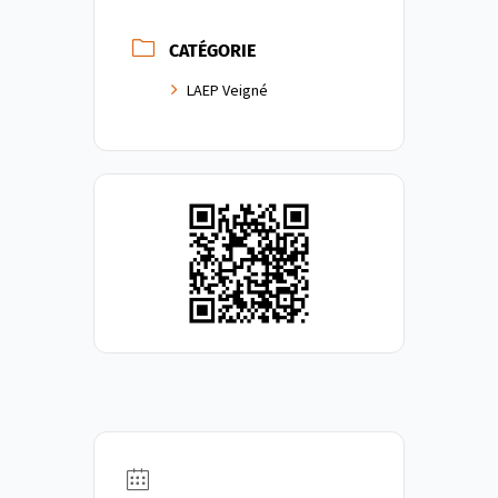
CATÉGORIE
LAEP Veigné