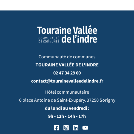
Communauté de communes
TOURAINE VALLÉE DE L'INDRE
02 47 34 29 00
contact@tourainevalleedelindre.fr
Hôtel communautaire
6 place Antoine de Saint-Exupéry, 37250 Sorigny
du lundi au vendredi :
9h - 12h • 14h - 17h