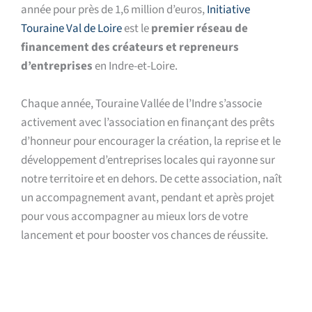
année pour près de 1,6 million d’euros,
Initiative
Touraine Val de Loire
est le
premier réseau de
financement
des créateurs et repreneurs
d’entreprises
en Indre-et-Loire.
Chaque année, Touraine Vallée de l’Indre s’associe
activement avec l’association en finançant des prêts
d’honneur pour encourager la création, la reprise et le
développement d’entreprises locales qui rayonne sur
notre territoire et en dehors. De cette association, naît
un accompagnement avant, pendant et après projet
pour vous accompagner au mieux lors de votre
lancement et pour booster vos chances de réussite.