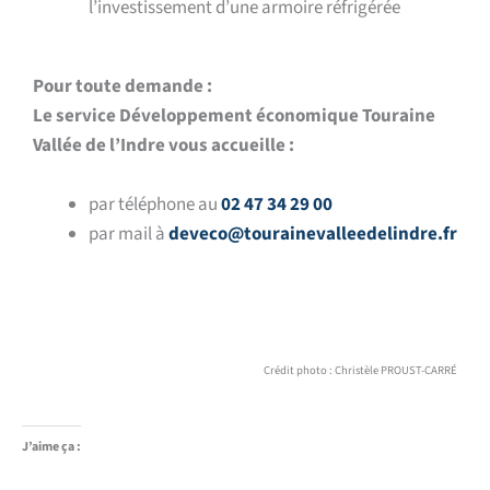
l’investissement d’une armoire réfrigérée
Pour toute demande :
Le service Développement économique Touraine
Vallée de l’Indre vous accueille :
par téléphone au
02 47 34 29 00
par mail à
deveco@tourainevalleedelindre.fr
Crédit photo : Christèle PROUST-CARRÉ
J’aime ça :