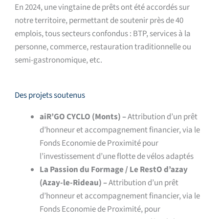
En 2024, une vingtaine de prêts ont été accordés sur
notre territoire, permettant de soutenir près de 40
emplois, tous secteurs confondus : BTP, services à la
personne, commerce, restauration traditionnelle ou
semi-gastronomique, etc.
Des projets soutenus
aiR’GO CYCLO (Monts) –
Attribution d’un prêt
d’honneur et accompagnement financier, via le
Fonds Economie de Proximité pour
l’investissement d’une flotte de vélos adaptés
La Passion du Formage / Le RestO d’azay
(Azay-le-Rideau) –
Attribution d’un prêt
d’honneur et accompagnement financier, via le
Fonds Economie de Proximité, pour