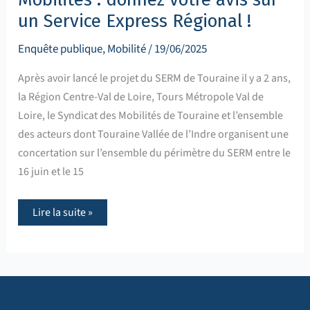
un Service Express Régional !
Enquête publique
,
Mobilité
/
19/06/2025
Après avoir lancé le projet du SERM de Touraine il y a 2 ans,
la Région Centre-Val de Loire, Tours Métropole Val de
Loire, le Syndicat des Mobilités de Touraine et l’ensemble
des acteurs dont Touraine Vallée de l’Indre organisent une
concertation sur l’ensemble du périmètre du SERM entre le
16 juin et le 15
Lire la suite »