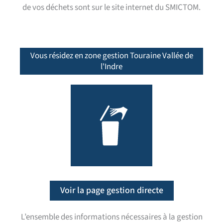
de vos déchets sont sur le site internet du SMICTOM.
Vous résidez en zone gestion Touraine Vallée de
l'Indre
Voir la page gestion directe
L’ensemble des informations nécessaires à la gestion