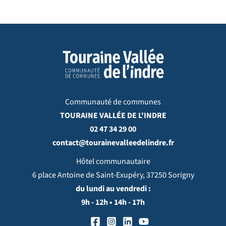
Communauté de communes
TOURAINE VALLÉE DE L'INDRE
02 47 34 29 00
contact@tourainevalleedelindre.fr
Hôtel communautaire
6 place Antoine de Saint-Exupéry, 37250 Sorigny
du lundi au vendredi :
9h - 12h • 14h - 17h