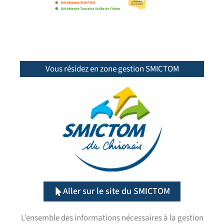
Vous résidez en zone gestion SMICTOM
Aller sur le site du SMICTOM
L’ensemble des informations nécessaires à la gestion