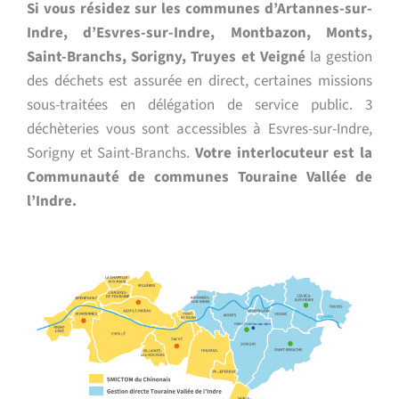
Si vous résidez sur les communes d’Artannes-sur-
Indre, d’Esvres-sur-Indre, Montbazon, Monts,
Saint-Branchs, Sorigny, Truyes et Veigné
la gestion
des déchets est assurée en direct, certaines missions
sous-traitées en délégation de service public. 3
déchèteries vous sont accessibles à Esvres-sur-Indre,
Sorigny et Saint-Branchs.
Votre interlocuteur est la
Communauté de communes Touraine Vallée de
l’Indre.