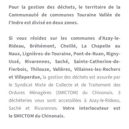
Pour la gestion des déchets, le territoire de la
Communauté de communes Touraine Vallée de
l’Indre est divisé en deux zones.
Si vous résidez sur les communes d’Azay-le-
Rideau, Bréhémont, Cheillé, La Chapelle au
Naux, Lignières-de-Touraine, Pont-de-Ruan, Rigny-
Ussé, Rivarennes, Saché, Sainte-Catherine-de-
Fierbois, Thilouze, Vallères, Villaines-les-Rochers
et Villeperdue,
la gestion des déchets est assurée par
le Syndicat Mixte de Collecte et de Traitement des
Ordures Ménagères (SMICTOM) du Chinonais.
3
déchèteries vous sont accessibles à Azay-le-Rideau,
Saché et Rivarennes.
Votre interlocuteur est
le SMICTOM du Chinonais.