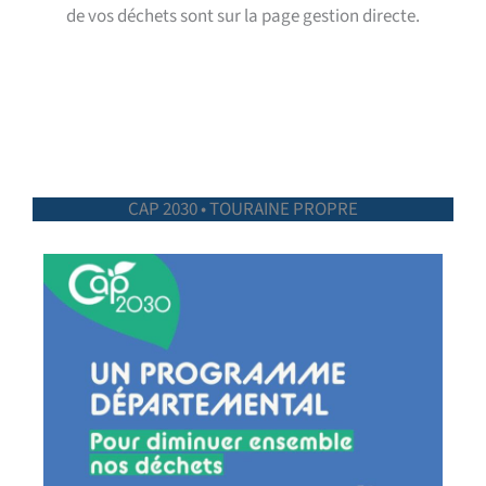
de vos déchets sont sur la page gestion directe.
CAP 2030 • TOURAINE PROPRE