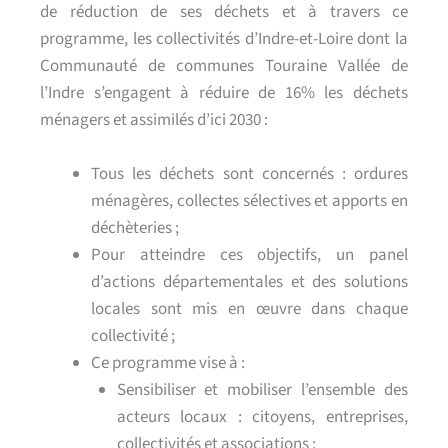
de réduction de ses déchets et à travers ce
programme, les collectivités d’Indre-et-Loire dont la
Communauté de communes Touraine Vallée de
l’Indre s’engagent à réduire de 16% les déchets
ménagers et assimilés d’ici 2030 :
Tous les déchets sont concernés : ordures
ménagères, collectes sélectives et apports en
déchèteries ;
Pour atteindre ces objectifs, un panel
d’actions départementales et des solutions
locales sont mis en œuvre dans chaque
collectivité ;
Ce programme vise à :
Sensibiliser et mobiliser l’ensemble des
acteurs locaux : citoyens, entreprises,
collectivités et associations ;