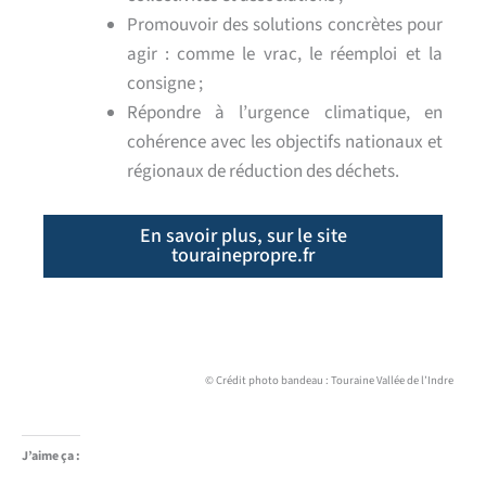
Promouvoir des solutions concrètes pour
agir : comme le vrac, le réemploi et la
consigne ;
Répondre à l’urgence climatique, en
cohérence avec les objectifs nationaux et
régionaux de réduction des déchets.
En savoir plus, sur le site
tourainepropre.fr
© Crédit photo bandeau : Touraine Vallée de l’Indre
J’aime ça :