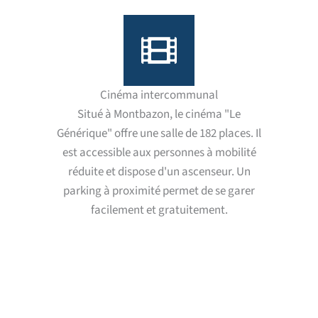
Cinéma intercommunal
Situé à Montbazon, le cinéma "Le
Générique" offre une salle de 182 places. Il
est accessible aux personnes à mobilité
réduite et dispose d'un ascenseur. Un
parking à proximité permet de se garer
facilement et gratuitement.