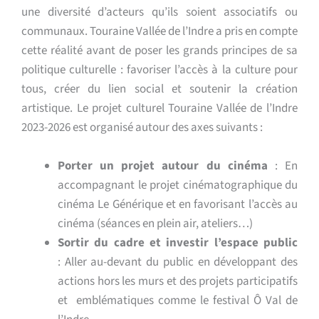
une diversité d’acteurs qu’ils soient associatifs ou
communaux. Touraine Vallée de l’Indre a pris en compte
cette réalité avant de poser les grands principes de sa
politique culturelle : favoriser l’accès à la culture pour
tous, créer du lien social et soutenir la création
artistique. Le projet culturel Touraine Vallée de l’Indre
2023-2026 est organisé autour des axes suivants :
Porter un projet autour du cinéma
: En
accompagnant le projet cinématographique du
cinéma Le Générique et en favorisant l’accès au
cinéma (séances en plein air, ateliers…)
Sortir du cadre et investir l’espace public
: Aller au-devant du public en développant des
actions hors les murs et des projets participatifs
et emblématiques comme le festival Ô Val de