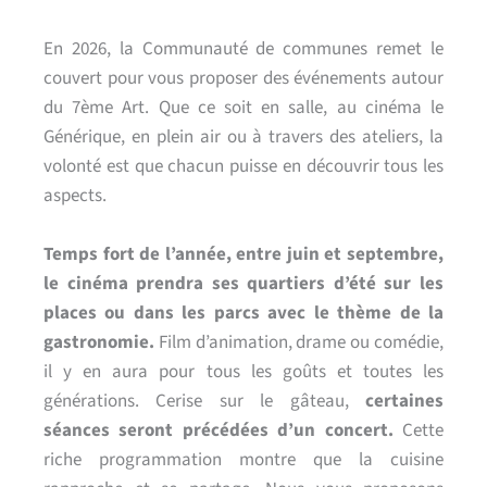
En 2026, la Communauté de communes remet le
couvert pour vous proposer des événements autour
du 7ème Art. Que ce soit en salle, au cinéma le
Générique, en plein air ou à travers des ateliers, la
volonté est que chacun puisse en découvrir tous les
aspects.
T
emps fort de l’année, entre juin et septembre,
le cinéma prendra ses quartiers d’été sur les
places ou dans les parcs avec le thème de la
gastronomie.
Film d’animation, drame ou comédie,
il y en aura pour tous les goûts et toutes les
générations. Cerise sur le gâteau,
certaines
séances seront précédées d’un concert.
Cette
riche programmation montre que la cuisine