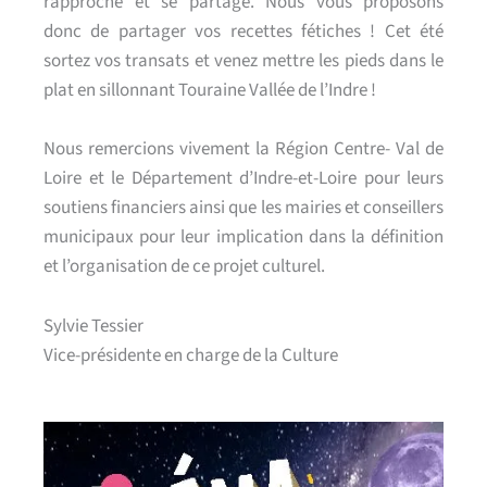
rapproche et se partage. Nous vous proposons
donc de partager vos recettes fétiches !
Cet été
sortez vos transats et venez mettre les pieds dans le
plat en sillonnant Touraine Vallée de l’Indre !
Nous remercions vivement la Région Centre- Val de
Loire et le Département d’Indre-et-Loire pour leurs
soutiens financiers ainsi que les mairies et conseillers
municipaux pour leur implication dans la définition
et l’organisation de ce projet culturel.
Sylvie Tessier
Vice-présidente en charge de la Culture