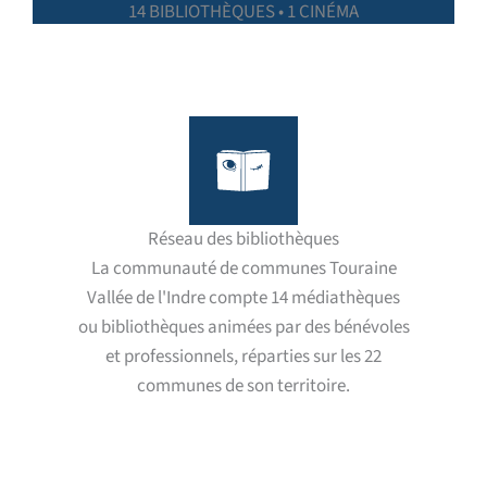
14 BIBLIOTHÈQUES • 1 CINÉMA
Réseau des bibliothèques
La communauté de communes Touraine
Vallée de l'Indre compte 14 médiathèques
ou bibliothèques animées par des bénévoles
et professionnels, réparties sur les 22
communes de son territoire.