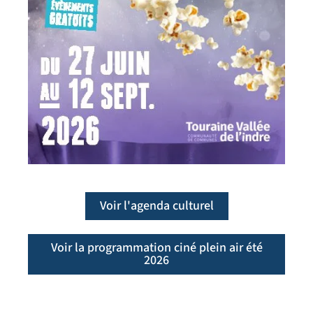
Voir l'agenda culturel
Voir la programmation ciné plein air été
2026