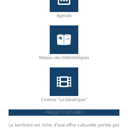
Agenda
Réseau des bibliothèques
Cinéma "Le Générique"
PROJET CULTUREL
Le territoire est riche d’une offre culturelle portée par