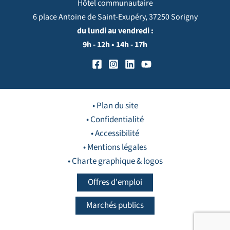
Hôtel communautaire
6 place Antoine de Saint-Exupéry, 37250 Sorigny
du lundi au vendredi :
9h - 12h • 14h - 17h
• Plan du site
• Confidentialité
• Accessibilité
• Mentions légales
• Charte graphique & logos
Offres d'emploi
Marchés publics