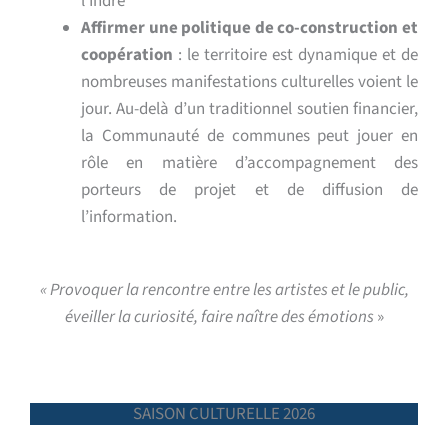
l’Indre
Affirmer une politique de co-construction et
coopération
: le territoire est dynamique et de
nombreuses manifestations culturelles voient le
jour. Au-delà d’un traditionnel soutien financier,
la Communauté de communes peut jouer en
rôle en matière d’accompagnement des
porteurs de projet et de diffusion de
l’information.
« Provoquer la rencontre entre les artistes et le public,
éveiller la curiosité, faire naître des émotions
»
SAISON CULTURELLE 2026