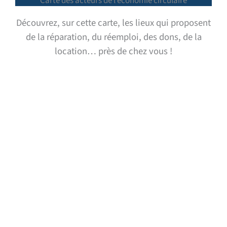
Carte des acteurs de l’économie circulaire
Découvrez, sur cette carte, les lieux qui proposent
de la réparation, du réemploi, des dons, de la
location… près de chez vous !