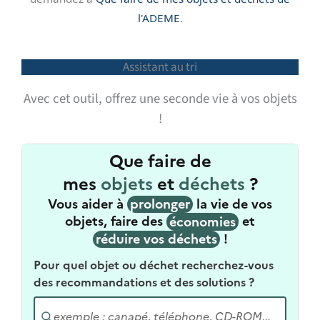
l'ADEME
.
Assistant au tri
Avec cet outil, offrez une seconde vie à vos objets
!