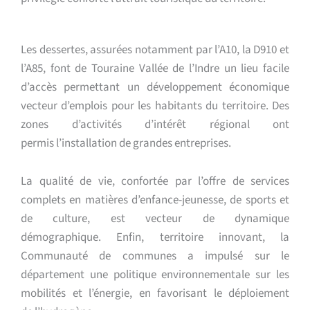
Les dessertes, assurées notamment par l’A10, la D910 et
l’A85, font
de Touraine Vallée de l’Indre un lieu facile
d’accès permettant un
développement économique
vecteur d’emplois pour les habitants
du territoire. Des
zones d’activités d’intérêt régional ont
permis
l’installation de grandes entreprises.
La qualité de vie, confortée par l’offre de services
complets en
matières d’enfance-jeunesse, de sports et
de culture, est vecteur
de dynamique
démographique.
Enfin, territoire innovant, la
Communauté de communes
a impulsé sur le
département une politique
environnementale sur les
mobilités et l’énergie,
en favorisant le déploiement