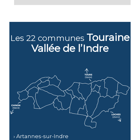
Touraine
Les 22 communes
Vallée
de l’Indre
› Artannes-sur-Indre