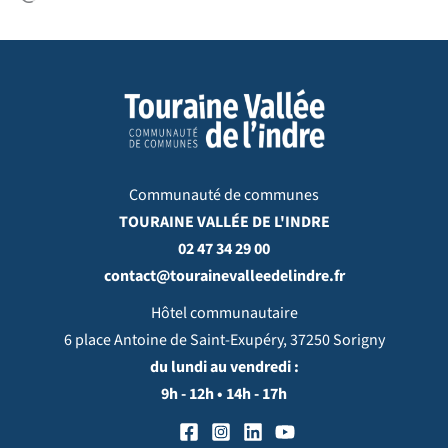
Communauté de communes
TOURAINE VALLÉE DE L'INDRE
02 47 34 29 00
contact@tourainevalleedelindre.fr
Hôtel communautaire
6 place Antoine de Saint-Exupéry, 37250 Sorigny
du lundi au vendredi :
9h - 12h • 14h - 17h