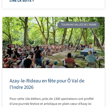
LIRE LA SUITE »
TOURAINE VALLÉE DE L'INDRE
Azay-le-Rideau en fête pour Ô Val de
l’Indre 2026
Pour cette 10e édition, près de 1300 spectateurs ont profité
d’une journée festive et artistique en plein cœur d’Azay-le-