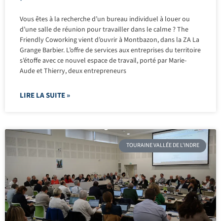
Vous êtes à la recherche d’un bureau individuel à louer ou
d’une salle de réunion pour travailler dans le calme ? The
Friendly Coworking vient d’ouvrir à Montbazon, dans la ZA La
Grange Barbier. L’offre de services aux entreprises du territoire
s’étoffe avec ce nouvel espace de travail, porté par Marie-
Aude et Thierry, deux entrepreneurs
LIRE LA SUITE »
TOURAINE VALLÉE DE L'INDRE