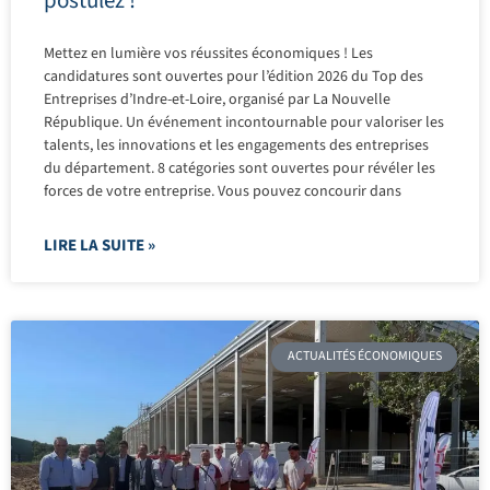
postulez !
Mettez en lumière vos réussites économiques ! Les
candidatures sont ouvertes pour l’édition 2026 du Top des
Entreprises d’Indre-et-Loire, organisé par La Nouvelle
République. Un événement incontournable pour valoriser les
talents, les innovations et les engagements des entreprises
du département. 8 catégories sont ouvertes pour révéler les
forces de votre entreprise. Vous pouvez concourir dans
LIRE LA SUITE »
ACTUALITÉS ÉCONOMIQUES