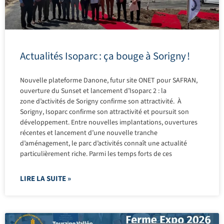
Actualités Isoparc : ça bouge à Sorigny !
Nouvelle plateforme Danone, futur site ONET pour SAFRAN,
ouverture du Sunset et lancement d’Isoparc 2 : la
zone d’activités de Sorigny confirme son attractivité. À
Sorigny, Isoparc confirme son attractivité et poursuit son
développement. Entre nouvelles implantations, ouvertures
récentes et lancement d’une nouvelle tranche
d’aménagement, le parc d’activités connaît une actualité
particulièrement riche. Parmi les temps forts de ces
LIRE LA SUITE »