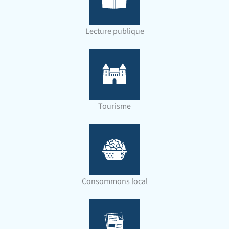
Lecture publique
Tourisme
Consommons local