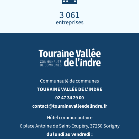
3 061
entreprises
Communauté de communes
TOURAINE VALLÉE DE L'INDRE
02 47 34 29 00
contact@tourainevalleedelindre.fr
Hôtel communautaire
6 place Antoine de Saint-Exupéry, 37250 Sorigny
du lundi au vendredi :