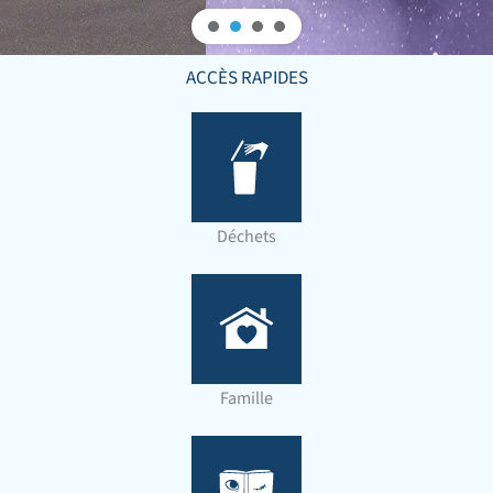
ACCÈS RAPIDES
Déchets
Famille