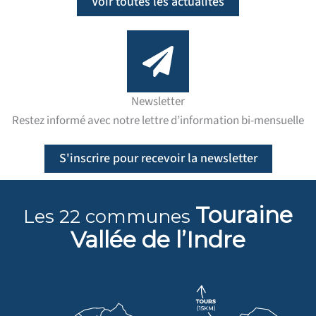
Voir toutes les actualités
Newsletter
Restez informé avec notre lettre d’information bi-mensuelle
S'inscrire pour recevoir la newsletter
Touraine
Les 22 communes
Vallée
de l’Indre