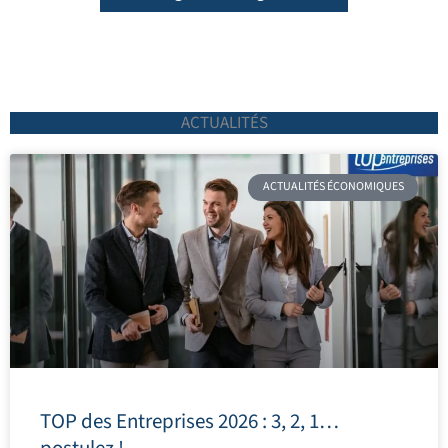
ACTUALITÉS
ACTUALITÉS ÉCONOMIQUES
TOP des Entreprises 2026 : 3, 2, 1…