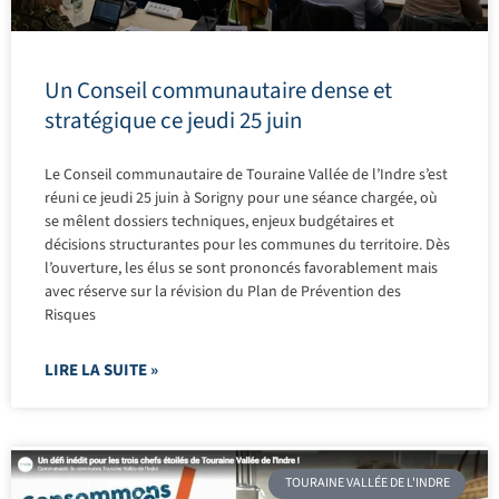
Un Conseil communautaire dense et
stratégique ce jeudi 25 juin
Le Conseil communautaire de Touraine Vallée de l’Indre s’est
réuni ce jeudi 25 juin à Sorigny pour une séance chargée, où
se mêlent dossiers techniques, enjeux budgétaires et
décisions structurantes pour les communes du territoire. Dès
l’ouverture, les élus se sont prononcés favorablement mais
avec réserve sur la révision du Plan de Prévention des
Risques
LIRE LA SUITE »
TOURAINE VALLÉE DE L'INDRE