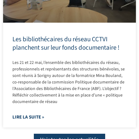
Les bibliothécaires du réseau CCTVI
planchent sur leur fonds documentaire !
Les 21 et 22 mai, l’ensemble des bibliothécaires du réseau,
professionnels et représentants des structures bénévoles, se
sont réunis à Sorigny autour de la formatrice Mina Bouland,
co-responsable de la commission Politique documentaire de
l’Association des Bibliothécaires de France (ABF). L’objectif ?
Réfléchir collectivement à la mise en place d’une « politique
documentaire de réseau
LIRE LA SUITE »