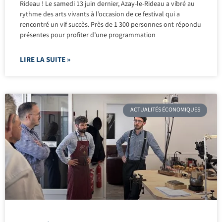
Rideau ! Le samedi 13 juin dernier, Azay-le-Rideau a vibré au
rythme des arts vivants à l’occasion de ce festival qui a
rencontré un vif succès. Près de 1 300 personnes ont répondu
présentes pour profiter d’une programmation
LIRE LA SUITE »
ACTUALITÉS ÉCONOMIQUES