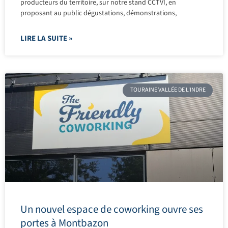
producteurs du territoire, sur notre stand CCTVI, en
proposant au public dégustations, démonstrations,
LIRE LA SUITE »
TOURAINE VALLÉE DE L'INDRE
Un nouvel espace de coworking ouvre ses
portes à Montbazon