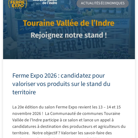
ACTUALITÉS ÉCONOMIQUES
Ferme Expo 2026 : candidatez pour
valoriser vos produits sur le stand du
territoire
La 20e édition du salon Ferme Expo revient les 13 – 14 et 15
novembre 2026 ! La Communauté de communes Touraine
Vallée de l’Indre participe à ce salon et lance un appel à
candidatures à destination des producteurs et agriculteurs du
territoire. Notre objectif ? Valoriser les savoir-faire des