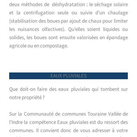
deux
méthodes de déshydratation : le séchage
solaire
et la centrifugation seule ou suivie
d’un chaulage
(stabilisation des boues par
ajout de chaux pour limiter
les nuisances
olfactives).
Qu’elles soient liquides ou
solides, les boues
sont ensuite valorisées en épandage
agricole
ou en compostage.
EAUX PLUVIALES
Que doit-on faire des eaux pluviales qui tombent sur
notre propriété ?
Sur la Communauté de communes Touraine Vallée de
l’Indre la compétence Eaux pluviales est du ressort des
communes. Il convient donc de vous adresser à votre