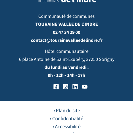
Communauté de communes
TOURAINE VALLÉE DE L'INDRE
02 47 34 29 00
contact@tourainevalleedelindre.fr
Hôtel communautaire
6 place Antoine de Saint-Exupéry, 37250 Sorigny
du lundi au vendredi :
9h - 12h • 14h - 17h
• Plan du site
• Confidentialité
• Accessibilité