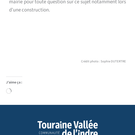
mairie pour toute question sur ce sujet notamment lors
d’une construction.
Crédit photo : Sophie DUTERTRE
J’aime ça :
Chargement…