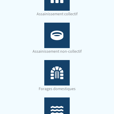
Assainissement collectif
Assainissement non-collectif
Forages domestiques