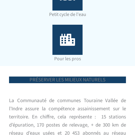
Petit cycle de l'eau
Pour les pros
PRÉSERVER LES MILIEUX NATURELS
La Communauté de communes Touraine Vallée de
l’Indre assure la compétence assainissement sur le
territoire. En chiffre, cela représente : 15 stations
d’épuration, 170 postes de relevage, + de 300 km de
réseau d’eaux usées et 20 453 abonnés au réseau