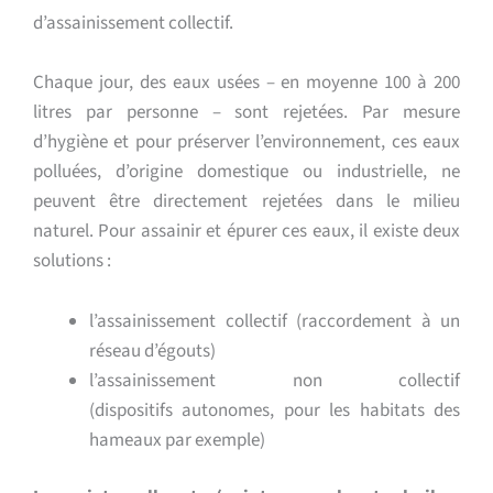
d’assainissement collectif.
Chaque jour, des eaux usées – en moyenne 100 à 200
litres par personne – sont rejetées. Par mesure
d’hygiène et pour préserver l’environnement, ces eaux
polluées, d’origine domestique ou industrielle, ne
peuvent être directement rejetées dans le milieu
naturel. Pour assainir et épurer ces eaux, il existe deux
solutions :
l’assainissement collectif (raccordement à
un
réseau d’égouts)
l’assainissement non collectif
(dispositifs
autonomes, pour les habitats des
hameaux par exemple)