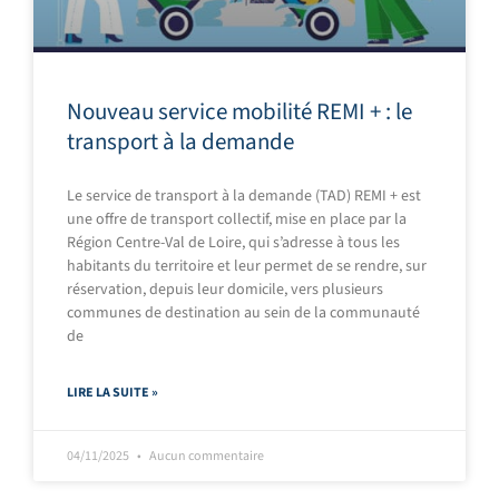
Nouveau service mobilité REMI + : le
transport à la demande
Le service de transport à la demande (TAD) REMI + est
une offre de transport collectif, mise en place par la
Région Centre-Val de Loire, qui s’adresse à tous les
habitants du territoire et leur permet de se rendre, sur
réservation, depuis leur domicile, vers plusieurs
communes de destination au sein de la communauté
de
LIRE LA SUITE »
04/11/2025
Aucun commentaire