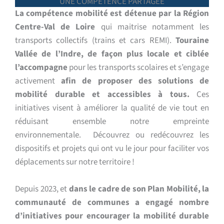
UNE COMPÉTENCE PARTAGÉE
La compétence mobilité est détenue par la Région
Centre-Val de Loire
qui maitrise notamment les
transports collectifs (trains et cars REMI).
Touraine
Vallée de l’Indre, de façon plus locale et ciblée
l’accompagne
pour les transports scolaires et s’engage
activement
afin de proposer des solutions de
mobilité durable et accessibles à tous.
Ces
initiatives visent à améliorer la qualité de vie tout en
réduisant ensemble notre empreinte
environnementale. Découvrez ou redécouvrez les
dispositifs et projets qui ont vu le jour pour faciliter vos
déplacements sur notre territoire !
Depuis 2023, et
dans le cadre de son Plan Mobilité, la
communauté de communes a engagé nombre
d’initiatives pour encourager la mobilité durable