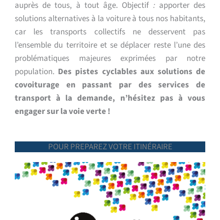
auprès de tous, à tout âge. Objectif
:
apporter des
solutions alternatives à la voiture à tous nos habitants,
car les transports collectifs ne desservent pas
l’ensemble du territoire et se déplacer reste l’une des
problématiques majeures exprimées par notre
population.
Des pistes cyclables aux solutions de
covoiturage en passant par des services de
transport à la demande, n’hésitez pas à vous
engager sur la voie verte !
POUR PREPAREZ VOTRE ITINÉRAIRE