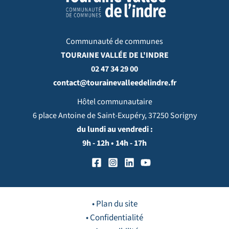
Communauté de communes
TOURAINE VALLÉE DE L'INDRE
02 47 34 29 00
contact@tourainevalleedelindre.fr
Hôtel communautaire
6 place Antoine de Saint-Exupéry, 37250 Sorigny
du lundi au vendredi :
9h - 12h • 14h - 17h
• Plan du site
• Confidentialité