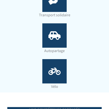
Transport solidaire
Autopartage
Vélo