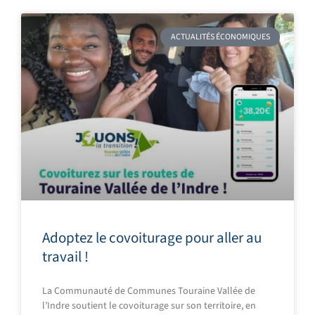
ACTUALITÉS ÉCONOMIQUES
Adoptez le covoiturage pour aller au
travail !
La Communauté de Communes Touraine Vallée de
l’Indre soutient le covoiturage sur son territoire, en