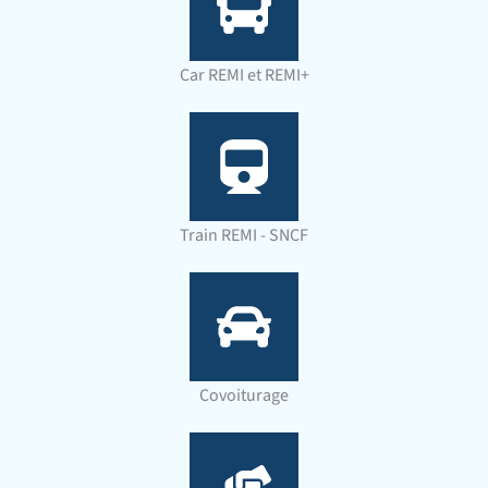
Car REMI et REMI+
Train REMI - SNCF
Covoiturage