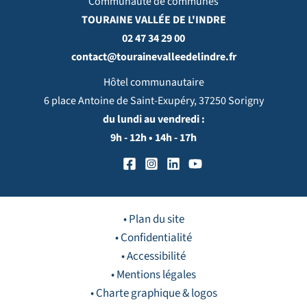
Communauté de communes
TOURAINE VALLÉE DE L'INDRE
02 47 34 29 00
contact@tourainevalleedelindre.fr
Hôtel communautaire
6 place Antoine de Saint-Exupéry, 37250 Sorigny
du lundi au vendredi :
9h - 12h • 14h - 17h
• Plan du site
• Confidentialité
• Accessibilité
• Mentions légales
• Charte graphique & logos