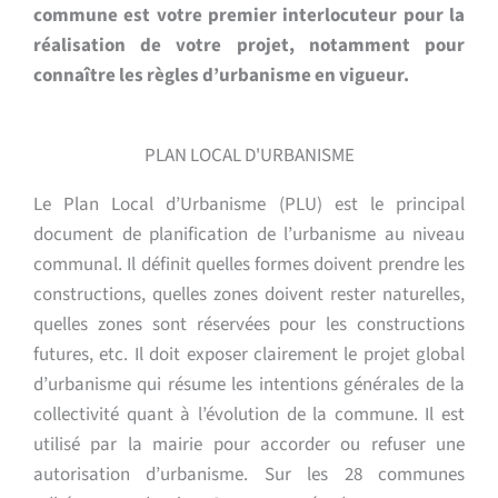
commune est votre premier interlocuteur pour la
réalisation de votre projet, notamment pour
connaître les règles d’urbanisme en vigueur.
PLAN LOCAL D'URBANISME
Le Plan Local d’Urbanisme (PLU) est le principal
document de planification de l’urbanisme au niveau
communal. Il définit quelles formes doivent prendre les
constructions, quelles zones doivent rester naturelles,
quelles zones sont réservées pour les constructions
futures, etc. Il doit exposer clairement le projet global
d’urbanisme qui résume les intentions générales de la
collectivité quant à l’évolution de la commune. Il est
utilisé par la mairie pour accorder ou refuser une
autorisation d’urbanisme. Sur les 28 communes