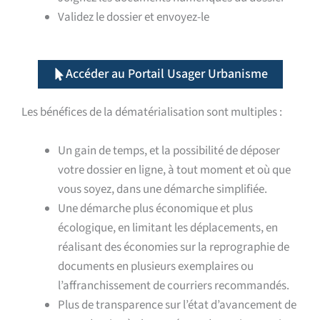
Validez le dossier et envoyez-le
Accéder au Portail Usager Urbanisme
Les bénéfices de la dématérialisation sont multiples :
Un gain de temps, et la possibilité de déposer
votre dossier en ligne, à tout moment et où que
vous soyez, dans une démarche simplifiée.
Une démarche plus économique et plus
écologique, en limitant les déplacements, en
réalisant des économies sur la reprographie de
documents en plusieurs exemplaires ou
l’affranchissement de courriers recommandés.
Plus de transparence sur l’état d’avancement de