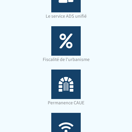
Le service ADS unifié
Fiscalité de l'urbanisme
Permanence CAUE