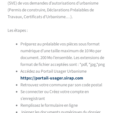
(SVE) de vos demandes d’autorisations d’urbanisme
(Permis de construire, Déclarations Préalables de
Travaux, Certificats d’Urbanisme… ).
Les étapes :
Préparez au préalable vos pièces sous format
numérique d’une taille maximum de 10 Mo par
document. 200 Mo l’ensemble. Les extensions de
format de fichier acceptées sont : *pdf, *jpg,*png
Accédez au Portail Usager Urbanisme
https://portail-usager.sirap.com
Retrouvez votre commune par son code postal
Se connecter ou Créez votre compte en
s’enregistrant
Remplissez le formulaire en ligne
Joignez les documents numériques du dossier