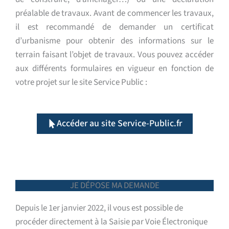
préalable de travaux. Avant de commencer les travaux,
il est recommandé de demander un certificat
d’urbanisme pour obtenir des informations sur le
terrain faisant l’objet de travaux.
Vous pouvez a
ccéder
aux différents formulaires en vigueur en fonction de
votre projet sur le site Service Public :
Accéder au site Service-Public.fr
JE DÉPOSE MA DEMANDE
Depuis le 1er janvier 2022, il vous est possible de
procéder directement à la Saisie par Voie Électronique