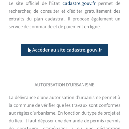
Le site officiel de l’État
cadastre.gouv.fr
permet de
rechercher, de consulter et d’éditer gratuitement des
extraits du plan cadastral. Il propose également un
service de commande et de paiement en ligne.
Accéder au site cadastre.gouv.fr
AUTORISATION D'URBANISME
La délivrance d’une autorisation d’urbanisme permet à
la commune de vérifier que les travaux sont conformes
aux règles d’urbanisme. En fonction du type de projet et
du lieu, il faut déposer une demande de permis (permis
de construire, d’aménager…) ou une déclaration