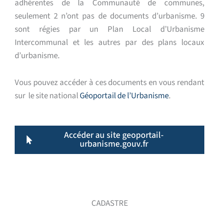
adhérentes de la Communauté de communes,
seulement 2 n’ont pas de documents d’urbanisme. 9
sont régies par un Plan Local d’Urbanisme
Intercommunal et les autres par des plans locaux
d’urbanisme.
Vous pouvez accéder à ces documents en vous rendant
sur le site national
Géoportail de l’Urbanisme
.
Accéder au site geoportail-
urbanisme.gouv.fr
CADASTRE