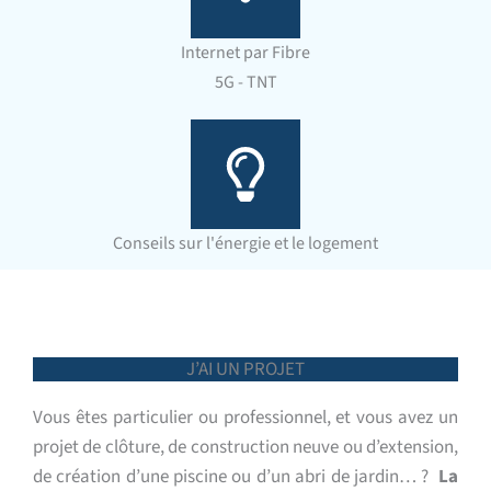
Internet par Fibre
5G - TNT
Conseils sur l'énergie et le logement
J’AI UN PROJET
Vous êtes particulier ou professionnel, et vous avez un
projet de clôture, de construction neuve ou d’extension,
de création d’une piscine ou d’un abri de jardin… ?
La