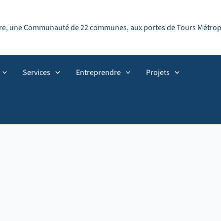
ndre, une Communauté de 22 communes, aux portes de Tours Métropol
Services
Entreprendre
Projets