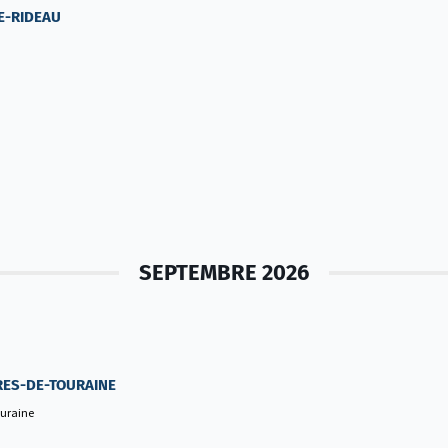
LE-RIDEAU
SEPTEMBRE 2026
ÈRES-DE-TOURAINE
ouraine