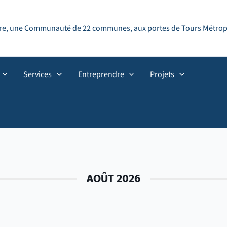
ndre, une Communauté de 22 communes, aux portes de Tours Métropol
Services
Entreprendre
Projets
AOÛT 2026