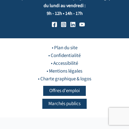
du lundi au vendredi :
9h - 12h • 14h - 17h
• Plan du site
• Confidentialité
• Accessibilité
• Mentions légales
• Charte graphique & logos
Offres d'emploi
Marchés publics