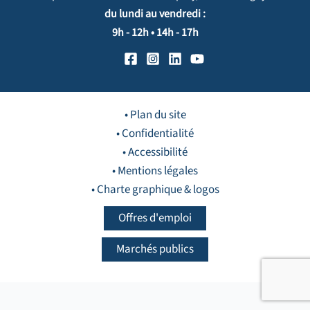
du lundi au vendredi :
9h - 12h • 14h - 17h
• Plan du site
• Confidentialité
• Accessibilité
• Mentions légales
• Charte graphique & logos
Offres d'emploi
Marchés publics