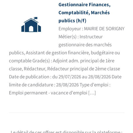
Gestionnaire Finances,
Comptabilité, Marchés
publics (h/f)
Employeur : MAIRIE DE SORIGNY
Métier(s) : Instructeur
gestionnaire des marchés
publics, Assistant de gestion financière, budgétaire ou
comptable Grade(s) : Adjoint adm. principal de 1ère
classe, Rédacteur, Rédacteur principal de 2ème classe
Date de publication : du 29/07/2026 au 28/08/2026 Date
limite de candidature : 28/08/2026 Type d'emploi :
Emploi permanent - vacance d'emploi […]
Le détail de ces offres est disponible sur la plateforme :