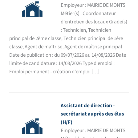
Employeur : MAIRIE DE MONTS
Métier(s) : Coordonnateur
d'entretien des locaux Grade(s)
: Technicien, Technicien
principal de 2ème classe, Technicien principal de 1ère
classe, Agent de maîtrise, Agent de maîtrise principal
Date de publication : du 09/07/2026 au 14/08/2026 Date
limite de candidature : 14/08/2026 Type d'emploi :
Emploi permanent - création d'emploi […]
Assistant de direction -
secrétariat auprès des élus
(H/F)
Employeur : MAIRIE DE MONTS