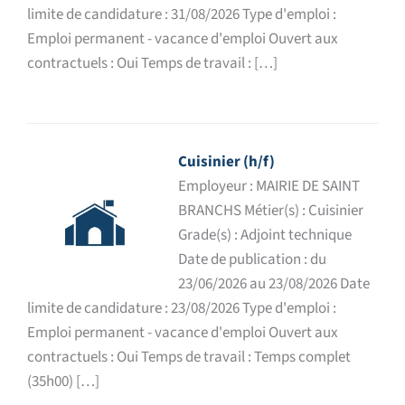
limite de candidature : 31/08/2026 Type d'emploi :
Emploi permanent - vacance d'emploi Ouvert aux
contractuels : Oui Temps de travail : […]
Cuisinier (h/f)
Employeur : MAIRIE DE SAINT
BRANCHS Métier(s) : Cuisinier
Grade(s) : Adjoint technique
Date de publication : du
23/06/2026 au 23/08/2026 Date
limite de candidature : 23/08/2026 Type d'emploi :
Emploi permanent - vacance d'emploi Ouvert aux
contractuels : Oui Temps de travail : Temps complet
(35h00) […]