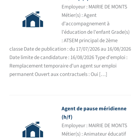
Employeur : MAIRIE DE MONTS
Métier(s) : Agent
d'accompagnement à
l'éducation de l'enfant Grade(s)
: ATSEM principal de 2ème
classe Date de publication : du 17/07/2026 au 16/08/2026
Date limite de candidature : 16/08/2026 Type d'emploi :
Remplacement temporaire d'un agent sur emploi
permanent Ouvert aux contractuels : Oui […]
Agent de pause méridienne
(h/f)
Employeur : MAIRIE DE MONTS
Métier(s) : Animateur éducatif