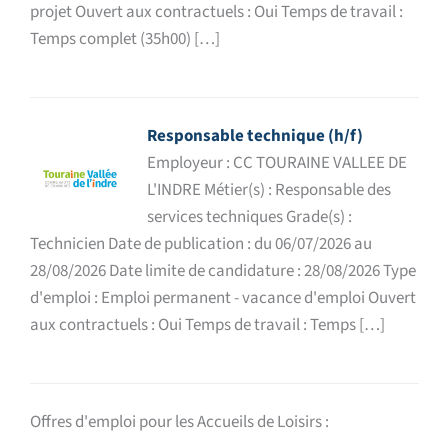
projet Ouvert aux contractuels : Oui Temps de travail :
Temps complet (35h00) […]
Responsable technique (h/f)
Employeur : CC TOURAINE VALLEE DE
L'INDRE Métier(s) : Responsable des
services techniques Grade(s) :
Technicien Date de publication : du 06/07/2026 au
28/08/2026 Date limite de candidature : 28/08/2026 Type
d'emploi : Emploi permanent - vacance d'emploi Ouvert
aux contractuels : Oui Temps de travail : Temps […]
Offres d'emploi pour les Accueils de Loisirs :