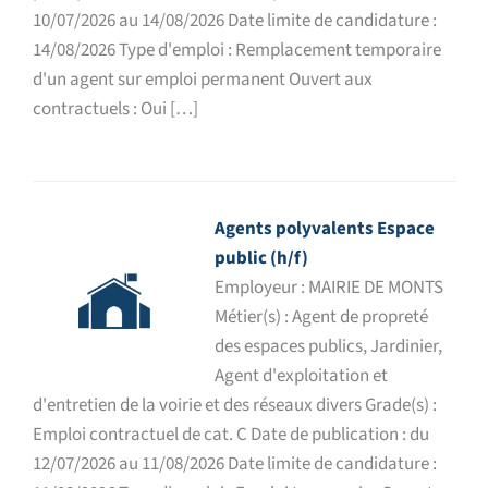
10/07/2026 au 14/08/2026 Date limite de candidature :
14/08/2026 Type d'emploi : Remplacement temporaire
d'un agent sur emploi permanent Ouvert aux
contractuels : Oui […]
Agents polyvalents Espace
public (h/f)
Employeur : MAIRIE DE MONTS
Métier(s) : Agent de propreté
des espaces publics, Jardinier,
Agent d'exploitation et
d'entretien de la voirie et des réseaux divers Grade(s) :
Emploi contractuel de cat. C Date de publication : du
12/07/2026 au 11/08/2026 Date limite de candidature :