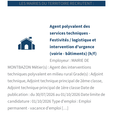
LES MAIRIES DU TERRITOIRE RECRUTENT :
Agent polyvalent des
services techniques -
Festivités / logistique et
intervention d'urgence
(voirie - bâtiments) (h/f)
Employeur : MAIRIE DE
MONTBAZON Métier(s) : Agent des interventions
techniques polyvalent en milieu rural Grade(s) : Adjoint
technique, Adjoint technique principal de 2ème classe,
Adjoint technique principal de 1ère classe Date de
publication : du 30/07/2026 au 01/10/2026 Date limite de
candidature : 01/10/2026 Type d'emploi : Emploi
permanent - vacance d'emploi […]