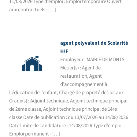
11/08/2026 Type d'emploi : Emploi temporaire Ouvert
aux contractuels : […]
agent polyvalent de Scolarité
H/F
Employeur : MAIRIE DE MONTS
Métier(s) : Agent de
restauration, Agent
d'accompagnement à
l'éducation de l'enfant, Chargé de propreté des locaux
Grade(s) : Adjoint technique, Adjoint technique principal
de 2ème classe, Adjoint technique principal de 1ère
classe Date de publication : du 13/07/2026 au 14/08/2026
Date limite de candidature : 14/08/2026 Type d'emploi :
Emploi permanent - […]