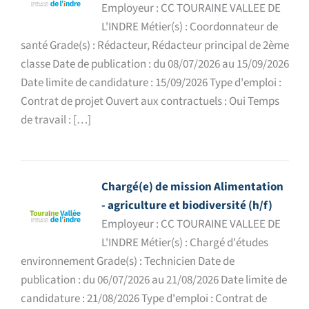
Employeur : CC TOURAINE VALLEE DE
L'INDRE Métier(s) : Coordonnateur de
santé Grade(s) : Rédacteur, Rédacteur principal de 2ème
classe Date de publication : du 08/07/2026 au 15/09/2026
Date limite de candidature : 15/09/2026 Type d'emploi :
Contrat de projet Ouvert aux contractuels : Oui Temps
de travail : […]
Chargé(e) de mission Alimentation
- agriculture et biodiversité (h/f)
Employeur : CC TOURAINE VALLEE DE
L'INDRE Métier(s) : Chargé d'études
environnement Grade(s) : Technicien Date de
publication : du 06/07/2026 au 21/08/2026 Date limite de
candidature : 21/08/2026 Type d'emploi : Contrat de