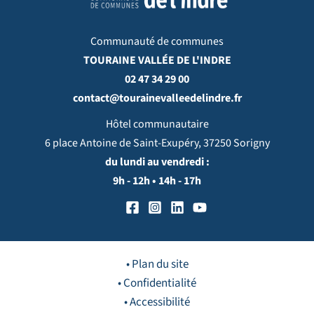
Communauté de communes
TOURAINE VALLÉE DE L'INDRE
02 47 34 29 00
contact@tourainevalleedelindre.fr
Hôtel communautaire
6 place Antoine de Saint-Exupéry, 37250 Sorigny
du lundi au vendredi :
9h - 12h • 14h - 17h
• Plan du site
• Confidentialité
• Accessibilité