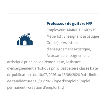
Professeur de guitare H/F
Employeur : MAIRIE DE MONTS
Métier(s) : Enseignant artistique
Grade(s) : Assistant
d'enseignement artistique,
Assistant d'enseignement
artistique principal de 2ème classe, Assistant
d'enseignement artistique principal de 1ère classe Date
de publication : du 10/07/2026 au 15/08/2026 Date limite
de candidature : 15/08/2026 Type d'emploi : Emploi
permanent - création d'emploi […]