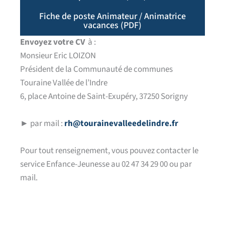
Fiche de poste Animateur / Animatrice
vacances (PDF)
Envoyez votre CV
à :
Monsieur Eric LOIZON
Président de la Communauté de communes
Touraine Vallée de l’Indre
6, place Antoine de Saint-Exupéry, 37250 Sorigny
► par mail :
rh@tourainevalleedelindre.fr
Pour tout renseignement, vous pouvez contacter le
service Enfance-Jeunesse au 02 47 34 29 00 ou par
mail.