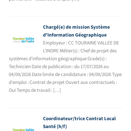
Chargé(e) de mission Système
d'Information Géographique
Employeur : CC TOURAINE VALLEE DE
L'INDRE Métier(s) : Chef de projet des
systèmes d'information géographique Grade(s) :
Technicien Date de publication : du 17/07/2026 au
04/09/2026 Date limite de candidature : 04/09/2026 Type
d'emploi : Contrat de projet Ouvert aux contractuels :
Oui Temps de travail : […]
Coordinateur/trice Contrat Local
Santé (h/f)