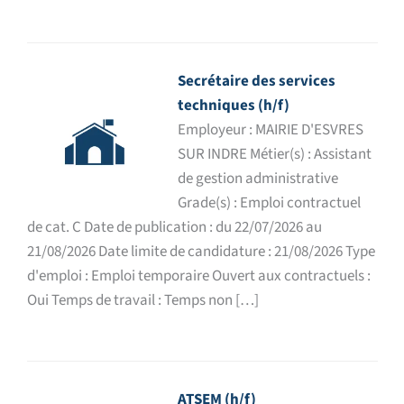
Secrétaire des services
techniques (h/f)
Employeur : MAIRIE D'ESVRES
SUR INDRE Métier(s) : Assistant
de gestion administrative
Grade(s) : Emploi contractuel
de cat. C Date de publication : du 22/07/2026 au
21/08/2026 Date limite de candidature : 21/08/2026 Type
d'emploi : Emploi temporaire Ouvert aux contractuels :
Oui Temps de travail : Temps non […]
ATSEM (h/f)