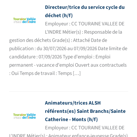
Directeur/trice du service cycle du
déchet (h/f)
Employeur : CC TOURAINE VALLEE DE
L'INDRE Métier(s) : Responsable de la
gestion des déchets Grade(s) : Attaché Date de
publication : du 30/07/2026 au 07/09/2026 Date limite de
candidature : 07/09/2026 Type d'emploi : Emploi
permanent - vacance d'emploi Ouvert aux contractuels
: Oui Temps de travail : Temps […]
Animateurs/trices ALSH
référents(es) Saint Branchs/Sainte
Catherine - Monts (h/f)
Employeur : CC TOURAINE VALLEE DE
L'INDRE Métier(s) : Animateur enfance-jeunesse Grade(s)