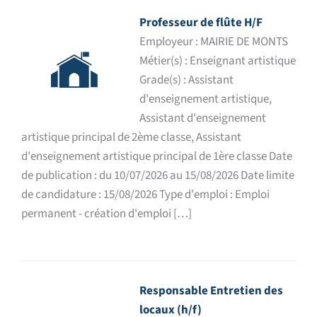
Professeur de flûte H/F
Employeur : MAIRIE DE MONTS
Métier(s) : Enseignant artistique
Grade(s) : Assistant
d'enseignement artistique,
Assistant d'enseignement
artistique principal de 2ème classe, Assistant
d'enseignement artistique principal de 1ère classe Date
de publication : du 10/07/2026 au 15/08/2026 Date limite
de candidature : 15/08/2026 Type d'emploi : Emploi
permanent - création d'emploi […]
Responsable Entretien des
locaux (h/f)