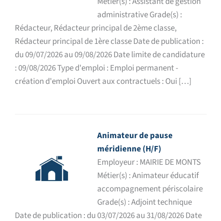
Métier(s) : Assistant de gestion
administrative Grade(s) :
Rédacteur, Rédacteur principal de 2ème classe,
Rédacteur principal de 1ère classe Date de publication :
du 09/07/2026 au 09/08/2026 Date limite de candidature
: 09/08/2026 Type d'emploi : Emploi permanent -
création d'emploi Ouvert aux contractuels : Oui […]
Animateur de pause
méridienne (H/F)
Employeur : MAIRIE DE MONTS
Métier(s) : Animateur éducatif
accompagnement périscolaire
Grade(s) : Adjoint technique
Date de publication : du 03/07/2026 au 31/08/2026 Date