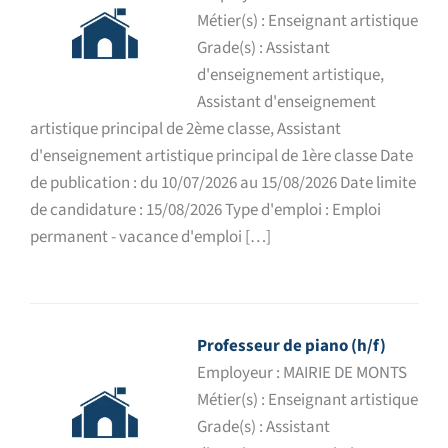
Métier(s) : Enseignant artistique
Grade(s) : Assistant
d'enseignement artistique,
Assistant d'enseignement
artistique principal de 2ème classe, Assistant
d'enseignement artistique principal de 1ère classe Date
de publication : du 10/07/2026 au 15/08/2026 Date limite
de candidature : 15/08/2026 Type d'emploi : Emploi
permanent - vacance d'emploi […]
Professeur de piano (h/f)
Employeur : MAIRIE DE MONTS
Métier(s) : Enseignant artistique
Grade(s) : Assistant