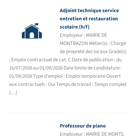
Adjoint technique service
entretien et restauration
scolaire (h/f)
Employeur : MAIRIE DE
MONTBAZON Métier(s) : Chargé
de propreté des locaux Grade(s)
: Emploi contractuel de cat. C Date de publication : du
16/07/2026 au 01/09/2026 Date limite de candidature :
01/09/2026 Type d'emploi : Emploi temporaire Ouvert
aux contractuels : Oui Temps de travail : Temps complet
[…]
Professeur de piano
Employeur : MAIRIE DE MONTS