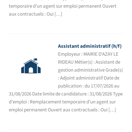
temporaire d'un agent sur emploi permanent Ouvert
aux contractuels : Oui […]
Assistant administratif (h/f)
Employeur : MAIRIE D'AZAY LE
RIDEAU Métier(s) : Assistant de
gestion administrative Grade(s)
: Adjoint administratif Date de
publication : du 17/07/2026 au
31/08/2026 Date limite de candidature : 31/08/2026 Type
d'emploi : Remplacement temporaire d'un agent sur
emploi permanent Ouvert aux contractuels : Oui […]