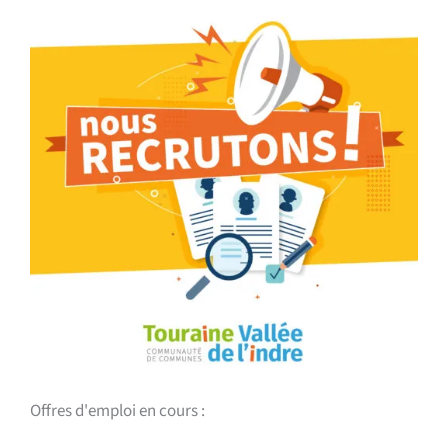
Offres d'emploi en cours :