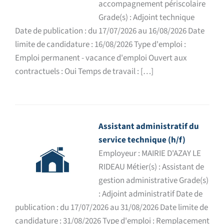
accompagnement périscolaire
Grade(s) : Adjoint technique
Date de publication : du 17/07/2026 au 16/08/2026 Date
limite de candidature : 16/08/2026 Type d'emploi :
Emploi permanent - vacance d'emploi Ouvert aux
contractuels : Oui Temps de travail : […]
Assistant administratif du
service technique (h/f)
Employeur : MAIRIE D'AZAY LE
RIDEAU Métier(s) : Assistant de
gestion administrative Grade(s)
: Adjoint administratif Date de
publication : du 17/07/2026 au 31/08/2026 Date limite de
candidature : 31/08/2026 Type d'emploi : Remplacement