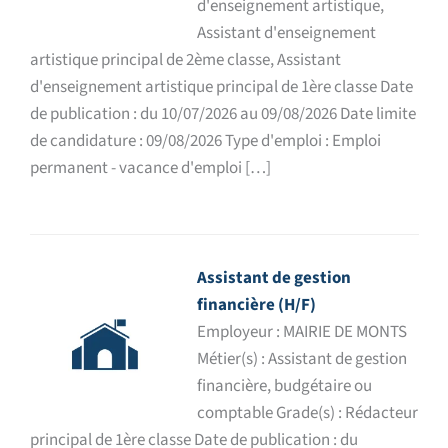
d'enseignement artistique,
Assistant d'enseignement
artistique principal de 2ème classe, Assistant
d'enseignement artistique principal de 1ère classe Date
de publication : du 10/07/2026 au 09/08/2026 Date limite
de candidature : 09/08/2026 Type d'emploi : Emploi
permanent - vacance d'emploi […]
Assistant de gestion
financière (H/F)
Employeur : MAIRIE DE MONTS
Métier(s) : Assistant de gestion
financière, budgétaire ou
comptable Grade(s) : Rédacteur
principal de 1ère classe Date de publication : du