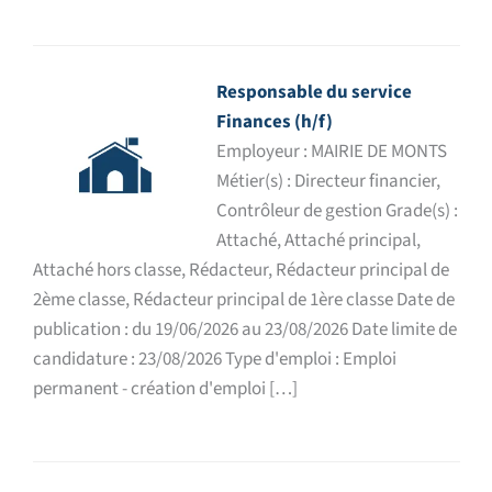
Responsable du service
Finances (h/f)
Employeur : MAIRIE DE MONTS
Métier(s) : Directeur financier,
Contrôleur de gestion Grade(s) :
Attaché, Attaché principal,
Attaché hors classe, Rédacteur, Rédacteur principal de
2ème classe, Rédacteur principal de 1ère classe Date de
publication : du 19/06/2026 au 23/08/2026 Date limite de
candidature : 23/08/2026 Type d'emploi : Emploi
permanent - création d'emploi […]