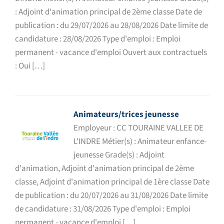
: Adjoint d'animation principal de 2ème classe Date de
publication : du 29/07/2026 au 28/08/2026 Date limite de
candidature : 28/08/2026 Type d'emploi : Emploi
permanent - vacance d'emploi Ouvert aux contractuels
: Oui […]
Animateurs/trices jeunesse
Employeur : CC TOURAINE VALLEE DE
L'INDRE Métier(s) : Animateur enfance-
jeunesse Grade(s) : Adjoint
d'animation, Adjoint d'animation principal de 2ème
classe, Adjoint d'animation principal de 1ère classe Date
de publication : du 20/07/2026 au 31/08/2026 Date limite
de candidature : 31/08/2026 Type d'emploi : Emploi
permanent - vacance d'emploi […]