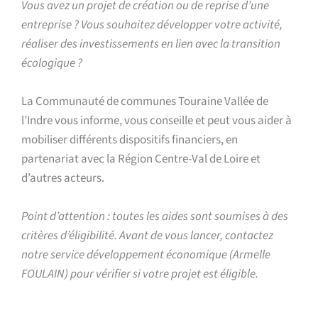
Vous avez un projet de création ou de reprise d’une
entreprise ? Vous souhaitez développer votre activité,
réaliser des investissements en lien avec la transition
écologique ?
La Communauté de communes Touraine Vallée de
l’Indre vous informe, vous conseille et peut vous aider à
mobiliser différents dispositifs financiers, en
partenariat avec la Région Centre-Val de Loire et
d’autres acteurs.
Point d’attention : toutes les aides sont soumises à des
critères d’éligibilité. Avant de vous lancer, contactez
notre service développement économique (Armelle
FOULAIN) pour vérifier si votre projet est éligible.