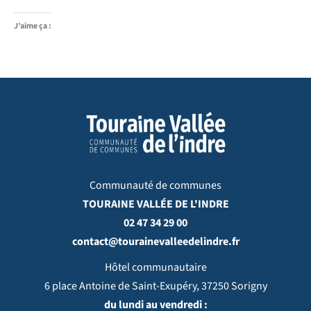
J’aime ça :
Communauté de communes
TOURAINE VALLÉE DE L'INDRE
02 47 34 29 00
contact@tourainevalleedelindre.fr
Hôtel communautaire
6 place Antoine de Saint-Exupéry, 37250 Sorigny
du lundi au vendredi :