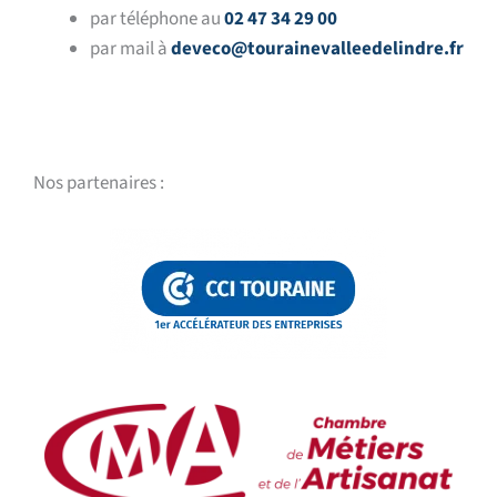
par téléphone au
02 47 34 29 00
par mail à
deveco@tourainevalleedelindre.fr
Nos partenaires :