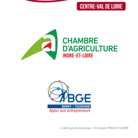
Crédit photo bandeau : Christelle PROUST-CARRÉ