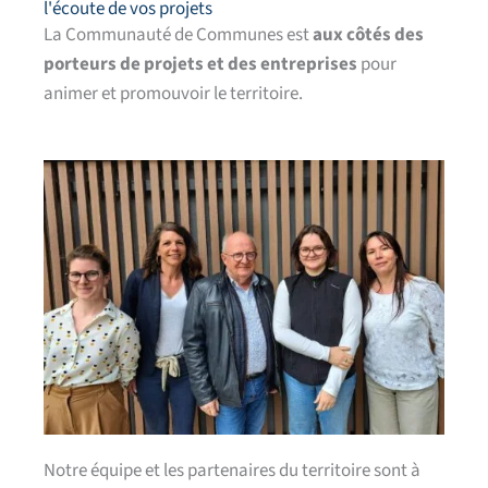
l'écoute de vos projets
La Communauté de Communes est
aux côtés des
porteurs de projets et des entreprises
pour
animer et promouvoir le territoire.
Notre équipe et les partenaires du territoire sont à