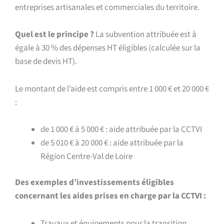
entreprises artisanales et commerciales du territoire.
Quel est le principe ?
La subvention attribuée est à
égale à 30 % des dépenses HT éligibles (calculée sur la
base de devis HT).
Le montant de l’aide est compris entre 1 000 € et 20 000 €
:
de 1 000 € à 5 000 € : aide attribuée par la CCTVI
de 5 010 € à 20 000 € : aide attribuée par la
Région Centre-Val de Loire
Des exemples d’investissements éligibles
concernant les aides prises en charge par la CCTVI :
Travaux et équipements pour la transition