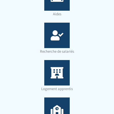
Aides
Recherche de salariés
Logement apprentis