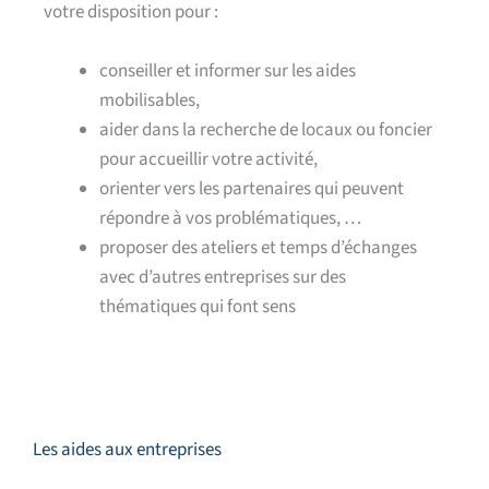
votre disposition pour :
conseiller et informer sur les aides
mobilisables,
aider dans la recherche de locaux ou foncier
pour accueillir votre activité,
orienter vers les partenaires qui peuvent
répondre à vos problématiques, …
proposer des ateliers et temps d’échanges
avec d’autres entreprises sur des
thématiques qui font sens
Les aides aux entreprises