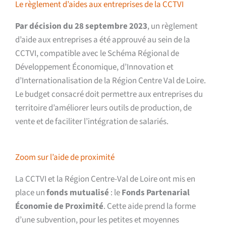
Le règlement d’aides aux entreprises de la CCTVI
Par décision du 28 septembre 2023
, un règlement
d’aide aux entreprises a été approuvé au sein de la
CCTVI, compatible avec le Schéma Régional de
Développement Économique, d’Innovation et
d’Internationalisation de la Région Centre Val de Loire.
Le budget consacré doit permettre aux entreprises du
territoire d’améliorer leurs outils de production, de
vente et de faciliter l’intégration de salariés.
Zoom sur l’aide de proximité
La CCTVI et la Région Centre-Val de Loire ont mis en
place un
fonds mutualisé
: le
Fonds Partenarial
Économie de Proximité
. Cette aide prend la forme
d’une subvention, pour les petites et moyennes