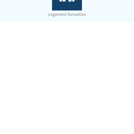
Logement formation