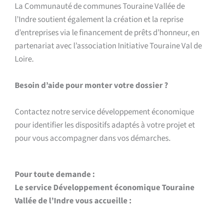
La Communauté de communes Touraine Vallée de
l’Indre soutient également la création et la reprise
d’entreprises via le financement de prêts d’honneur, en
partenariat avec l’association Initiative Touraine Val de
Loire.
Besoin d’aide pour monter votre dossier ?
Contactez notre service développement économique
pour identifier les dispositifs adaptés à votre projet et
pour vous accompagner dans vos démarches.
Pour toute demande :
Le service Développement économique Touraine
Vallée de l’Indre vous accueille :