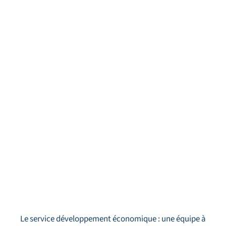
Le service développement économique : une équipe à