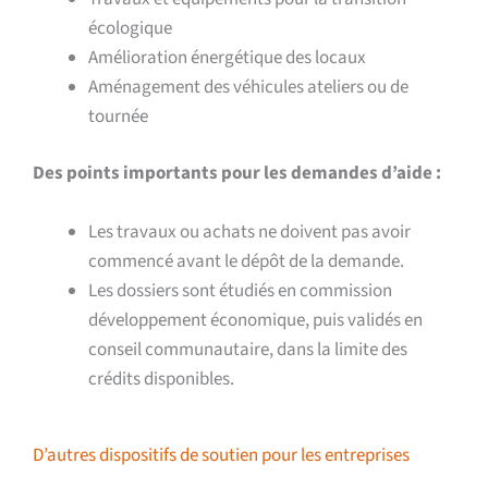
écologique
Amélioration énergétique des locaux
Aménagement des véhicules ateliers ou de
tournée
Des points importants pour les demandes d’aide :
Les travaux ou achats ne doivent pas avoir
commencé avant le dépôt de la demande.
Les dossiers sont étudiés en commission
développement économique, puis validés en
conseil communautaire, dans la limite des
crédits disponibles.
D’autres dispositifs de soutien pour les entreprises