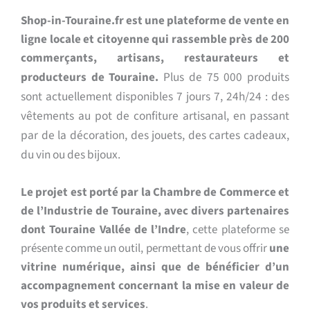
Shop-in-Touraine.fr est une plateforme de vente en
ligne locale et citoyenne qui rassemble près de 200
commerçants, artisans, restaurateurs et
Plus de 75 000 produits
producteurs de Touraine.
sont actuellement disponibles 7 jours 7, 24h/24 : des
vêtements au pot de confiture artisanal, en passant
par de la décoration, des jouets, des cartes cadeaux,
du vin ou des bijoux.
Le projet est porté par la Chambre de Commerce et
de l’Industrie de Touraine, avec divers partenaires
dont Touraine Vallée de l’Indre
, cette plateforme se
présente comme un outil, permettant de vous offrir
une
vitrine numérique, ainsi que de
bénéficier d’un
accompagnement concernant la mise en valeur de
vos produits et services
.