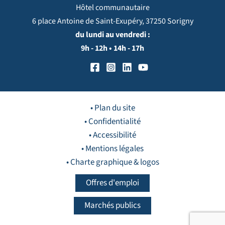
Hôtel communautaire
6 place Antoine de Saint-Exupéry, 37250 Sorigny
du lundi au vendredi :
9h - 12h • 14h - 17h
• Plan du site
• Confidentialité
• Accessibilité
• Mentions légales
• Charte graphique & logos
Offres d'emploi
Marchés publics