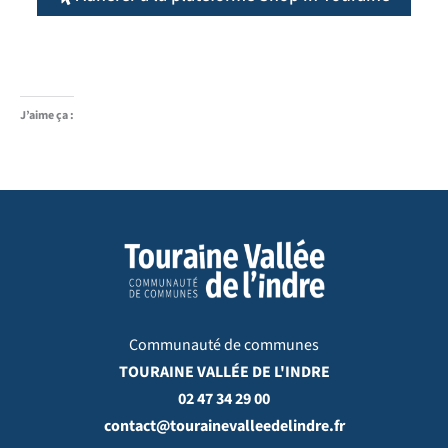
J’aime ça :
Communauté de communes
TOURAINE VALLÉE DE L'INDRE
02 47 34 29 00
contact@tourainevalleedelindre.fr