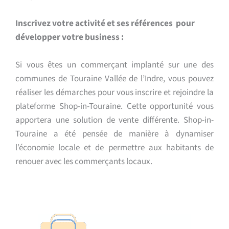
Inscrivez votre activité et ses références pour
développer votre business :
Si vous êtes un commerçant implanté sur une des
communes de Touraine Vallée de l’Indre, vous pouvez
réaliser les démarches pour vous inscrire et rejoindre la
plateforme Shop-in-Touraine. Cette opportunité vous
apportera une solution de vente différente. Shop-in-
Touraine a été pensée de manière à dynamiser
l’économie locale et de permettre aux habitants de
renouer avec les commerçants locaux.