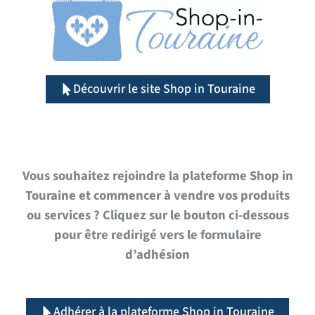
Découvrir le site Shop in Touraine
Vous souhaitez rejoindre la plateforme Shop in
Touraine et commencer à vendre vos produits
ou services ? Cliquez sur le bouton ci-dessous
pour être redirigé vers le formulaire
d’adhésion
Adhérer à la plateforme Shop in Touraine