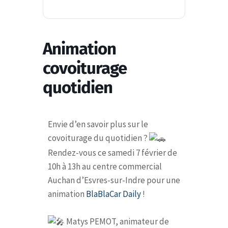
Animation
covoiturage
quotidien
Envie d’en savoir plus sur le
covoiturage du quotidien ?
Rendez-vous ce samedi 7 février de
10h à 13h au centre commercial
Auchan d’Esvres-sur-Indre pour une
animation
BlaBlaCar Daily
!
Matys PEMOT, animateur de