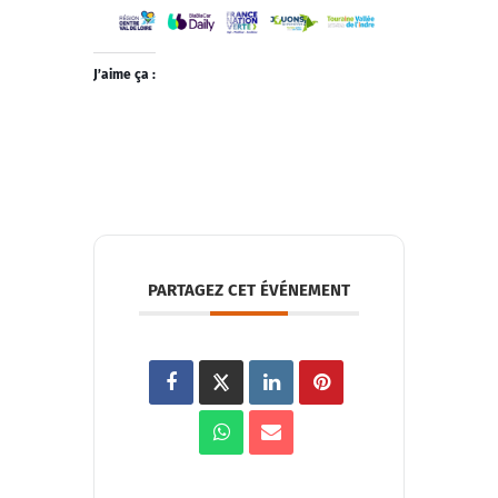
J’aime ça :
PARTAGEZ CET ÉVÉNEMENT