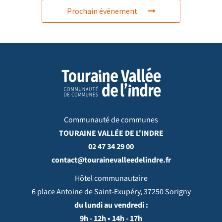
Prochain événement
Communauté de communes
TOURAINE VALLÉE DE L'INDRE
02 47 34 29 00
contact@tourainevalleedelindre.fr
Hôtel communautaire
6 place Antoine de Saint-Exupéry, 37250 Sorigny
du lundi au vendredi :
9h - 12h • 14h - 17h