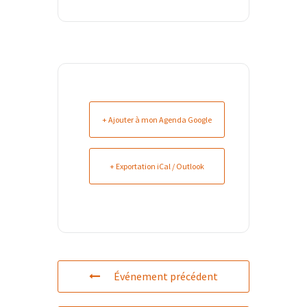
+ Ajouter à mon Agenda Google
+ Exportation iCal / Outlook
Événement précédent