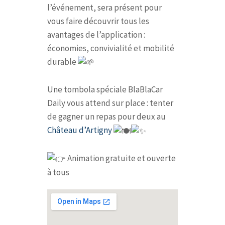
l’événement, sera présent pour
vous faire découvrir tous les
avantages de l’application :
économies, convivialité et mobilité
durable
Une tombola spéciale BlaBlaCar
Daily vous attend sur place : tenter
de gagner un repas pour deux au
Château d’Artigny
Animation gratuite et ouverte
à tous