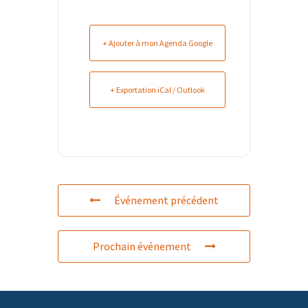
+ Ajouter à mon Agenda Google
+ Exportation iCal / Outlook
Événement précédent
Prochain événement