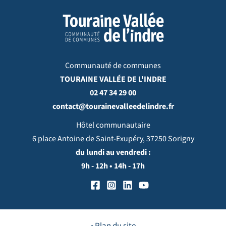
Communauté de communes
TOURAINE VALLÉE DE L'INDRE
02 47 34 29 00
contact@tourainevalleedelindre.fr
Hôtel communautaire
6 place Antoine de Saint-Exupéry, 37250 Sorigny
du lundi au vendredi :
9h - 12h • 14h - 17h