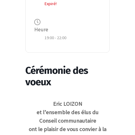
Expiré!
Heure
19:00 - 22:00
Cérémonie des
voeux
Eric LOIZON
et l’ensemble des élus du
Conseil communautaire
ont le plaisir de vous convier à la