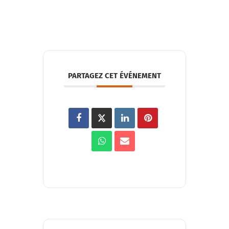
PARTAGEZ CET ÉVÉNEMENT