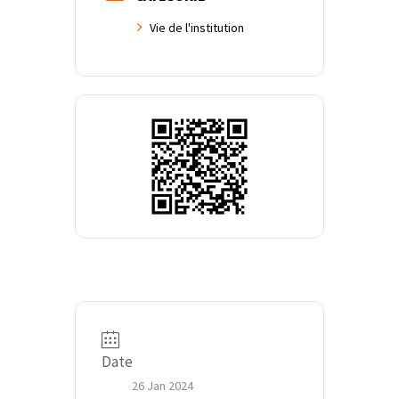
Vie de l'institution
Date
26 Jan 2024