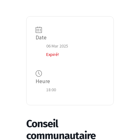
Date
06 Mar 2025
Expiré!
Heure
18:00
Conseil
communautaire