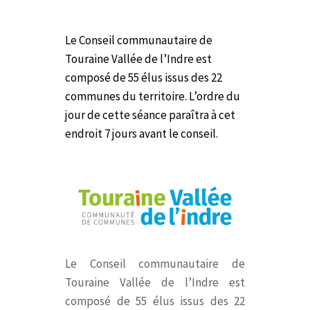
Le Conseil communautaire de
Touraine Vallée de l’Indre est
composé de 55 élus issus des 22
communes du territoire.
L’ordre du
jour de cette séance paraîtra à cet
endroit 7 jours avant le conseil.
Le Conseil communautaire de
Touraine Vallée de l’Indre est
composé de 55 élus issus des 22