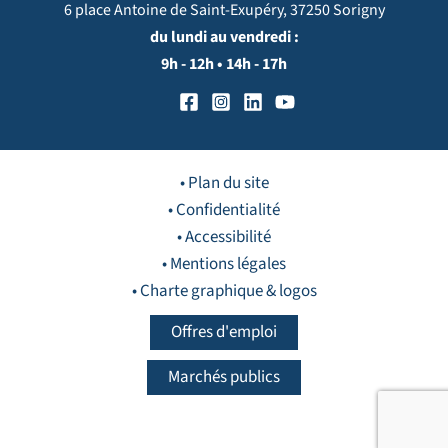
6 place Antoine de Saint-Exupéry, 37250 Sorigny
du lundi au vendredi :
9h - 12h • 14h - 17h
• Plan du site
• Confidentialité
• Accessibilité
• Mentions légales
• Charte graphique & logos
Offres d'emploi
Marchés publics