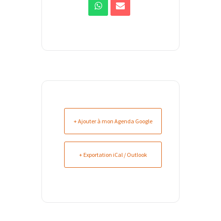
+ Ajouter à mon Agenda Google
+ Exportation iCal / Outlook