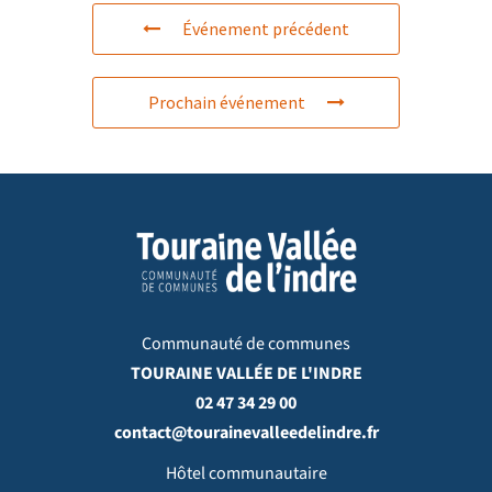
Événement précédent
Prochain événement
Communauté de communes
TOURAINE VALLÉE DE L'INDRE
02 47 34 29 00
contact@tourainevalleedelindre.fr
Hôtel communautaire