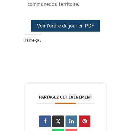
communes du territoire.
Voir l'ordre du jour en PDF
J’aime ça :
PARTAGEZ CET ÉVÉNEMENT