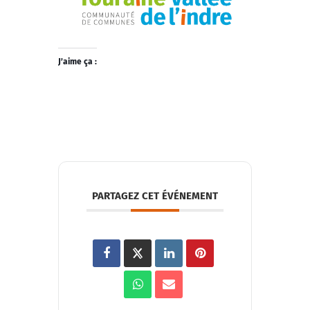
J’aime ça :
PARTAGEZ CET ÉVÉNEMENT