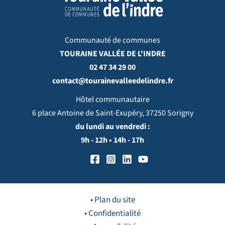
Communauté de communes
TOURAINE VALLÉE DE L'INDRE
02 47 34 29 00
contact@tourainevalleedelindre.fr
Hôtel communautaire
6 place Antoine de Saint-Exupéry, 37250 Sorigny
du lundi au vendredi :
9h - 12h • 14h - 17h
• Plan du site
• Confidentialité