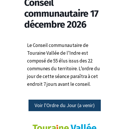
Conseil
communautaire 17
décembre 2026
Le Conseil communautaire de
Touraine Vallée de l’Indre est
composé de 55 élus issus des 22
communes du territoire.
L’ordre du
jour de cette séance paraîtra à cet
endroit 7 jours avant le conseil.
Voir l'Ordre du Jour (a venir)