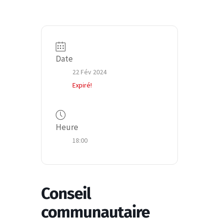
Date
22 Fév 2024
Expiré!
Heure
18:00
Conseil
communautaire