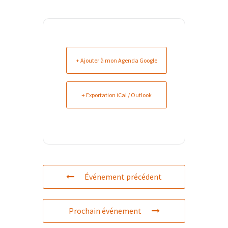
+ Ajouter à mon Agenda Google
+ Exportation iCal / Outlook
Événement précédent
Prochain événement