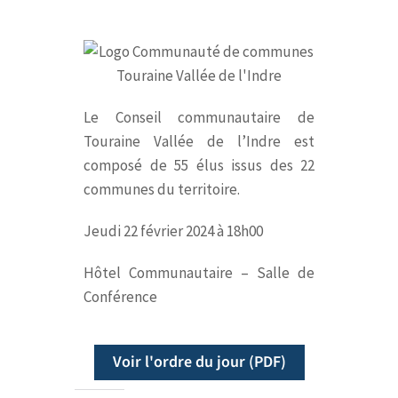
Le Conseil communautaire de
Touraine Vallée de l’Indre est
composé de 55 élus issus des 22
communes du territoire.
Jeudi 22 février 2024 à 18h00
Hôtel Communautaire – Salle de
Conférence
Voir l'ordre du jour (PDF)