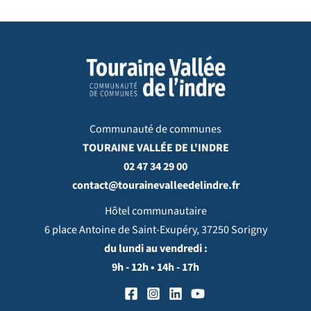
Communauté de communes
TOURAINE VALLÉE DE L'INDRE
02 47 34 29 00
contact@tourainevalleedelindre.fr
Hôtel communautaire
6 place Antoine de Saint-Exupéry, 37250 Sorigny
du lundi au vendredi :
9h - 12h • 14h - 17h