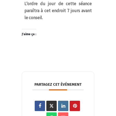
L’ordre du jour de cette séance
paraîtra à cet endroit 7 jours avant
le conseil.
J’aime ça :
PARTAGEZ CET ÉVÉNEMENT