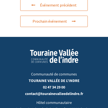
Événement précédent
Prochain événement
Communauté de communes
TOURAINE VALLÉE DE L'INDRE
02 47 34 29 00
contact@tourainevalleedelindre.fr
Hôtel communautaire