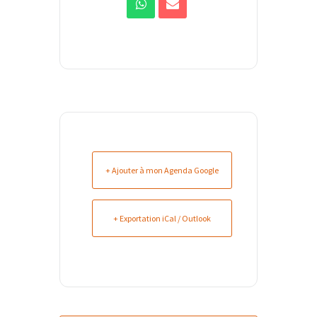
+ Ajouter à mon Agenda Google
+ Exportation iCal / Outlook