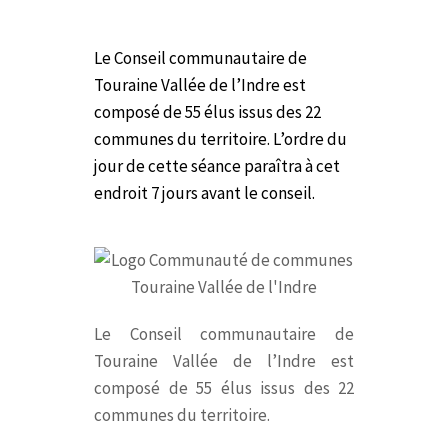
Le Conseil communautaire de
Touraine Vallée de l’Indre est
composé de 55 élus issus des 22
communes du territoire.
L’ordre du
jour de cette séance paraîtra à cet
endroit 7 jours avant le conseil.
Le Conseil communautaire de
Touraine Vallée de l’Indre est
composé de 55 élus issus des 22
communes du territoire.