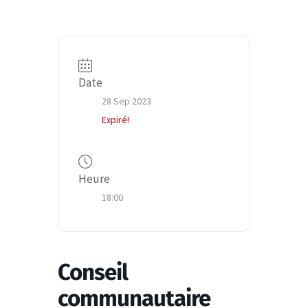
Date
28 Sep 2023
Expiré!
Heure
18:00
Conseil
communautaire