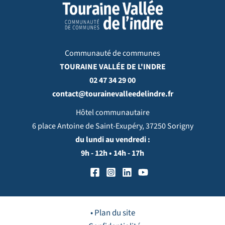
Communauté de communes
TOURAINE VALLÉE DE L'INDRE
02 47 34 29 00
contact@tourainevalleedelindre.fr
Hôtel communautaire
6 place Antoine de Saint-Exupéry, 37250 Sorigny
du lundi au vendredi :
9h - 12h • 14h - 17h
• Plan du site