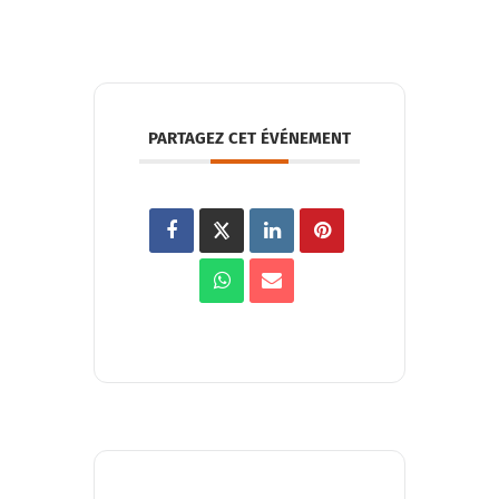
PARTAGEZ CET ÉVÉNEMENT