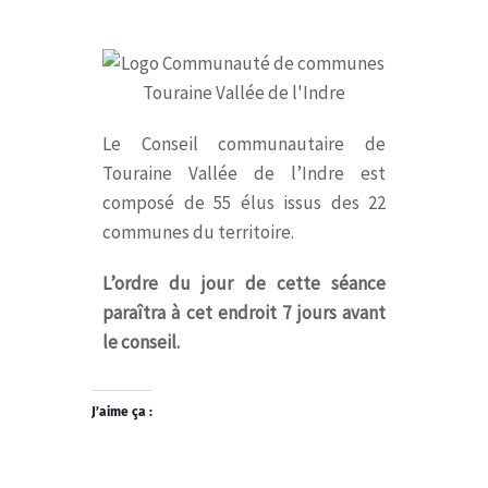
Le Conseil communautaire de
Touraine Vallée de l’Indre est
composé de 55 élus issus des 22
communes du territoire.
L’ordre du jour de cette séance
paraîtra à cet endroit 7 jours avant
le conseil.
J’aime ça :