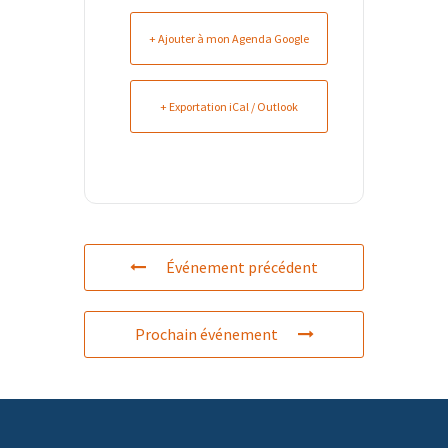
+ Ajouter à mon Agenda Google
+ Exportation iCal / Outlook
Événement précédent
Prochain événement