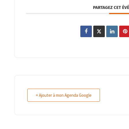
PARTAGEZ CET ÉV
+ Ajouter à mon Agenda Google