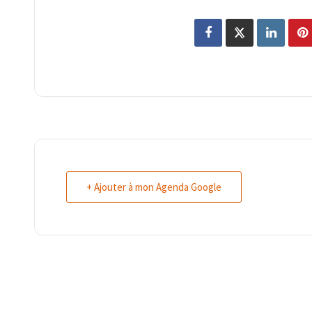
+ Ajouter à mon Agenda Google