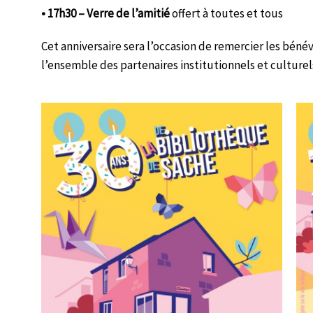
• 17h30 – Verre de l’amitié
offert à toutes et tous
Cet anniversaire sera l’occasion de remercier les bénév
l’ensemble des partenaires institutionnels et cultu