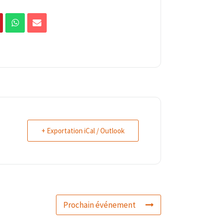
+ Exportation iCal / Outlook
Prochain événement