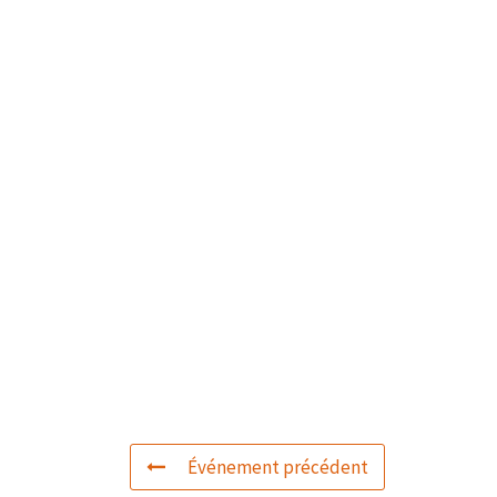
Événement précédent