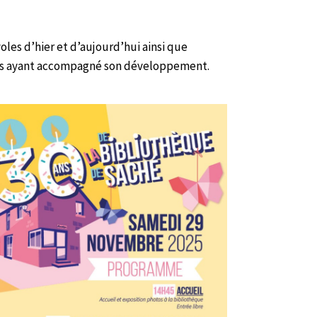
oles d’hier et d’aujourd’hui ainsi que
rels ayant accompagné son développement.