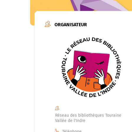
ORGANISATEUR
Réseau des bibliothèques Touraine
Vallée de l'Indre
Téléphone