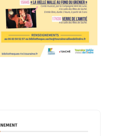
ÉNEMENT