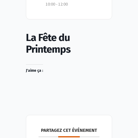
10:00 - 12:00
La Fête du
Printemps
J’aime ça :
PARTAGEZ CET ÉVÉNEMENT