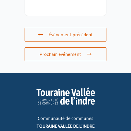
Événement précédent
Prochain événement
Communauté de communes
TOURAINE VALLÉE DE L'INDRE