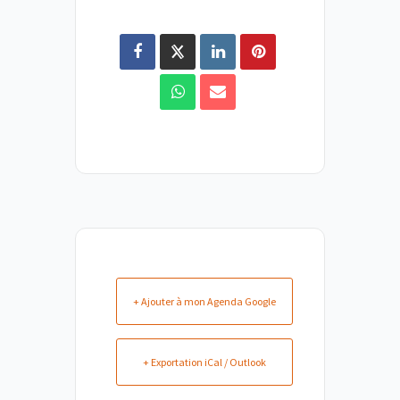
+ Ajouter à mon Agenda Google
+ Exportation iCal / Outlook