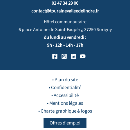
02 47 34 29 00
contact@tourainevalleedelindre.fr
Hôtel communautaire
6 place Antoine de Saint-Exupéry, 37250 Sorigny
du lundi au vendredi :
9h - 12h • 14h - 17h
• Plan du site
• Confidentialité
• Accessibilité
• Mentions légales
• Charte graphique & logos
Offres d'emploi