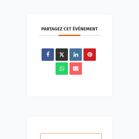
PARTAGEZ CET ÉVÉNEMENT