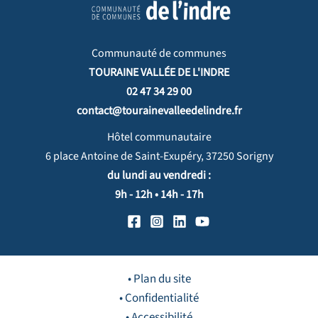
Communauté de communes
TOURAINE VALLÉE DE L'INDRE
02 47 34 29 00
contact@tourainevalleedelindre.fr
Hôtel communautaire
6 place Antoine de Saint-Exupéry, 37250 Sorigny
du lundi au vendredi :
9h - 12h • 14h - 17h
• Plan du site
• Confidentialité
• Accessibilité