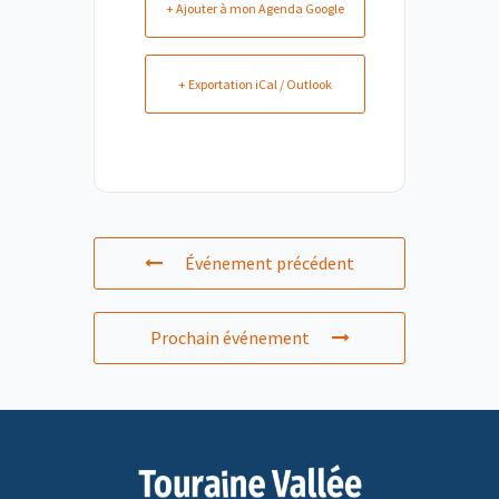
+ Ajouter à mon Agenda Google
+ Exportation iCal / Outlook
Événement précédent
Prochain événement