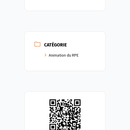
CATÉGORIE
Animation du RPE