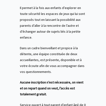
Il permet à la fois aux enfants d’explorer en
toute sécurité les espaces de jeux qui lui sont
proposés tout en laissant la possibilité aux
parents d’aller à la rencontre de l’autre et
d’échanger autour de sujets liés à la petite
enfance.
Dans un cadre bienveillant et propice à la
détente, une équipe constituée de deux
accueillantes, est présente, disponible et à
votre écoute afin de vous accompagner dans
vos questionnements.
Aucune inscription n’est nécessaire, on vient
et on repart quand on veut, l’accès est
totalement gratuit.
Service ouvert à tout parent d’enfant âgé de 0