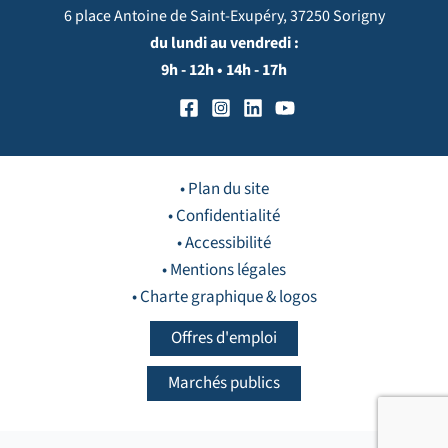
6 place Antoine de Saint-Exupéry, 37250 Sorigny
du lundi au vendredi :
9h - 12h • 14h - 17h
• Plan du site
• Confidentialité
• Accessibilité
• Mentions légales
• Charte graphique & logos
Offres d'emploi
Marchés publics