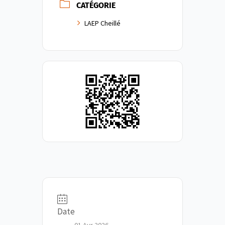
CATÉGORIE
LAEP Cheillé
Date