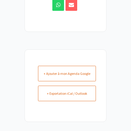
+ Ajouter à mon Agenda Google
+ Exportation iCal / Outlook