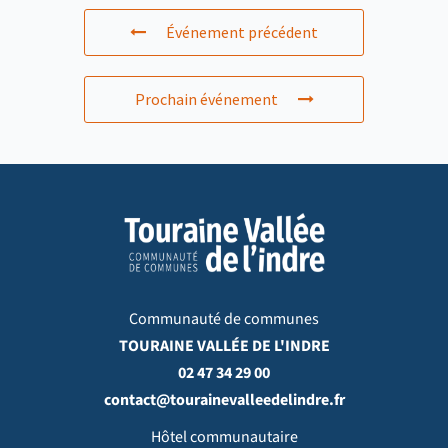
Événement précédent
Prochain événement
Communauté de communes
TOURAINE VALLÉE DE L'INDRE
02 47 34 29 00
contact@tourainevalleedelindre.fr
Hôtel communautaire