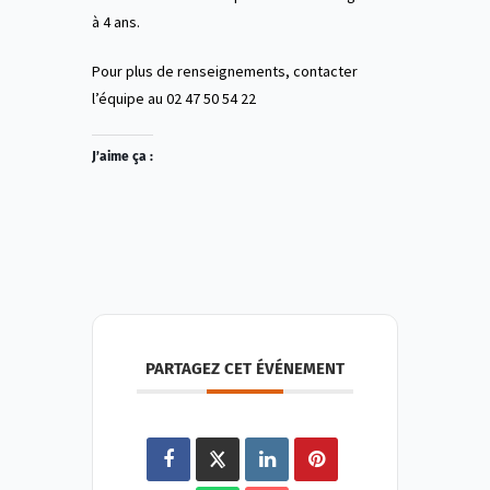
à 4 ans.
Pour plus de renseignements, contacter
l’équipe au 02 47 50 54 22
J’aime ça :
PARTAGEZ CET ÉVÉNEMENT