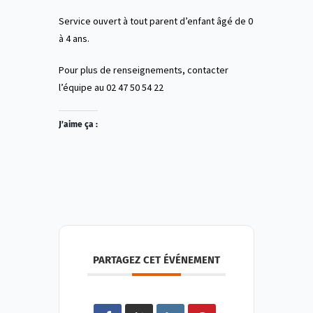
Service ouvert à tout parent d’enfant âgé de 0
à 4 ans.
Pour plus de renseignements, contacter
l’équipe au 02 47 50 54 22
J’aime ça :
PARTAGEZ CET ÉVÉNEMENT