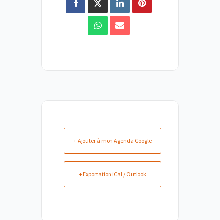
+ Ajouter à mon Agenda Google
+ Exportation iCal / Outlook