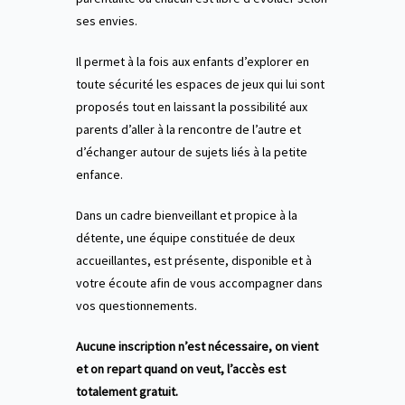
ses envies.
Il permet à la fois aux enfants d’explorer en
toute sécurité les espaces de jeux qui lui sont
proposés tout en laissant la possibilité aux
parents d’aller à la rencontre de l’autre et
d’échanger autour de sujets liés à la petite
enfance.
Dans un cadre bienveillant et propice à la
détente, une équipe constituée de deux
accueillantes, est présente, disponible et à
votre écoute afin de vous accompagner dans
vos questionnements.
Aucune inscription n’est nécessaire, on vient
et on repart quand on veut, l’accès est
totalement gratuit.