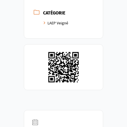
CATÉGORIE
LAEP Veigné