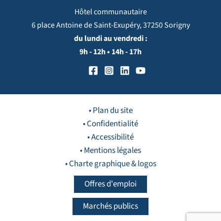
Hôtel communautaire
6 place Antoine de Saint-Exupéry, 37250 Sorigny
du lundi au vendredi :
9h - 12h • 14h - 17h
• Plan du site
• Confidentialité
• Accessibilité
• Mentions légales
• Charte graphique & logos
Offres d'emploi
Marchés publics