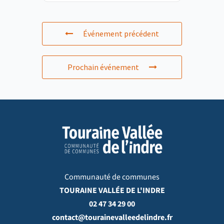
Événement précédent
Prochain événement
Communauté de communes
TOURAINE VALLÉE DE L'INDRE
02 47 34 29 00
contact@tourainevalleedelindre.fr