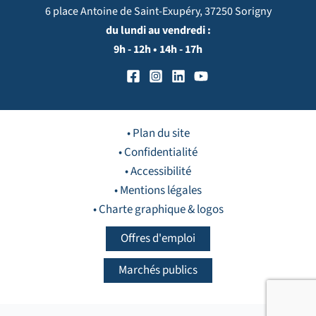
6 place Antoine de Saint-Exupéry, 37250 Sorigny
du lundi au vendredi :
9h - 12h • 14h - 17h
• Plan du site
• Confidentialité
• Accessibilité
• Mentions légales
• Charte graphique & logos
Offres d'emploi
Marchés publics