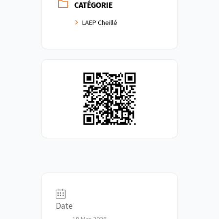
CATÉGORIE
LAEP Cheillé
Date