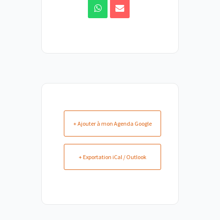
+ Ajouter à mon Agenda Google
+ Exportation iCal / Outlook