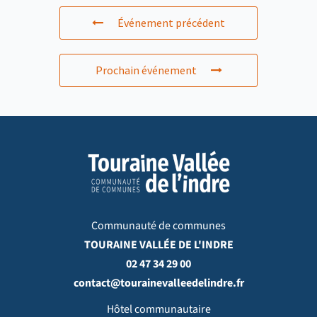
Événement précédent
Prochain événement
Communauté de communes
TOURAINE VALLÉE DE L'INDRE
02 47 34 29 00
contact@tourainevalleedelindre.fr
Hôtel communautaire