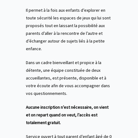
Il permet à la fois aux enfants d’explorer en
toute sécurité les espaces de jeux qui lui sont
proposés tout en laissant la possibilité aux
parents d’aller à la rencontre de l’autre et
d’échanger autour de sujets liés à la petite
enfance.
Dans un cadre bienveillant et propice à la
détente, une équipe constituée de deux
accueillantes, est présente, disponible et à
votre écoute afin de vous accompagner dans
vos questionnements.
Aucune inscription n’est nécessaire, on vient
et on repart quand on veut, l’accès est
totalement gratuit.
Service ouvert à tout parent d’enfant âgé de 0