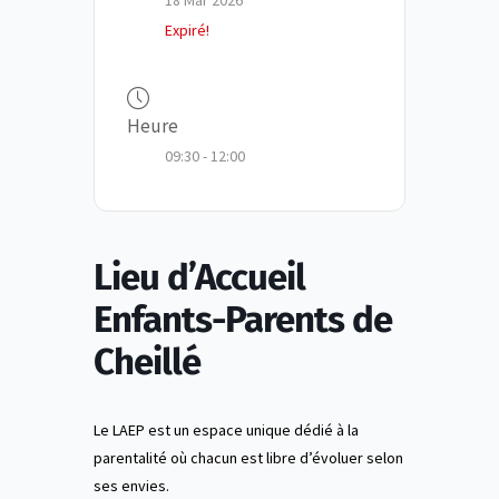
18 Mar 2026
Expiré!
Heure
09:30 - 12:00
Lieu d’Accueil
Enfants-Parents de
Cheillé
Le LAEP est un espace unique dédié à la
parentalité où chacun est libre d’évoluer selon
ses envies.