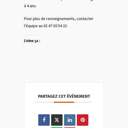
à 4 ans.
Pour plus de renseignements, contacter
l’équipe au 02 47 50 54 22
J’aime ça :
PARTAGEZ CET ÉVÉNEMENT