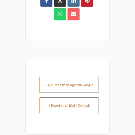
+ Ajouter à mon Agenda Google
+ Exportation iCal / Outlook