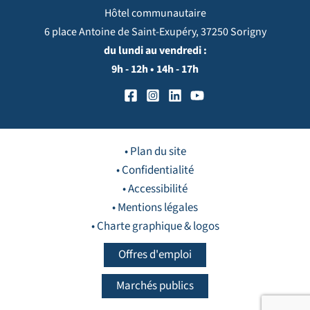
Hôtel communautaire
6 place Antoine de Saint-Exupéry, 37250 Sorigny
du lundi au vendredi :
9h - 12h • 14h - 17h
• Plan du site
• Confidentialité
• Accessibilité
• Mentions légales
• Charte graphique & logos
Offres d'emploi
Marchés publics