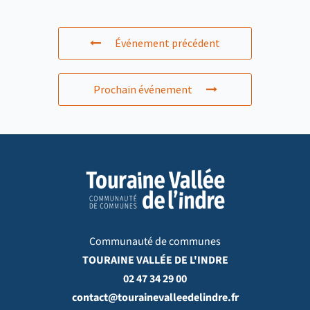
Événement précédent
Prochain événement
Communauté de communes
TOURAINE VALLÉE DE L'INDRE
02 47 34 29 00
contact@tourainevalleedelindre.fr