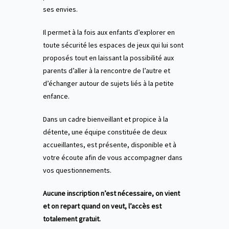
ses envies.
Il permet à la fois aux enfants d’explorer en
toute sécurité les espaces de jeux qui lui sont
proposés tout en laissant la possibilité aux
parents d’aller à la rencontre de l’autre et
d’échanger autour de sujets liés à la petite
enfance.
Dans un cadre bienveillant et propice à la
détente, une équipe constituée de deux
accueillantes, est présente, disponible et à
votre écoute afin de vous accompagner dans
vos questionnements.
Aucune inscription n’est nécessaire, on vient
et on repart quand on veut, l’accès est
totalement gratuit.