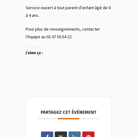
Service ouvert à tout parent d’enfant âgé de 0
à 4 ans.
Pour plus de renseignements, contacter
l’équipe au 02 47 50 54 22
J’aime ça :
PARTAGEZ CET ÉVÉNEMENT