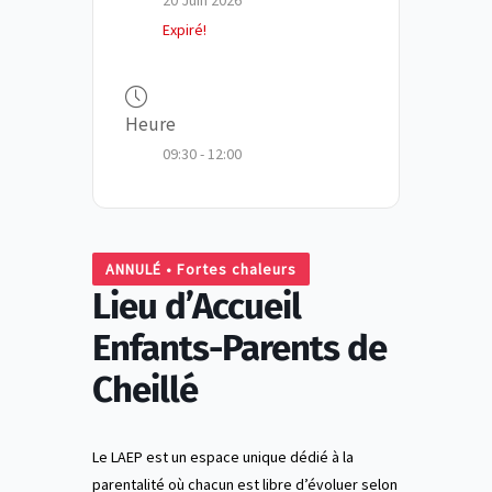
20 Juin 2026
Expiré!
Heure
09:30 - 12:00
ANNULÉ • Fortes chaleurs
Lieu d’Accueil
Enfants-Parents de
Cheillé
Le LAEP est un espace unique dédié à la
parentalité où chacun est libre d’évoluer selon