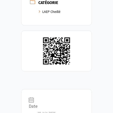
CATÉGORIE
LAEP Cheillé
Date