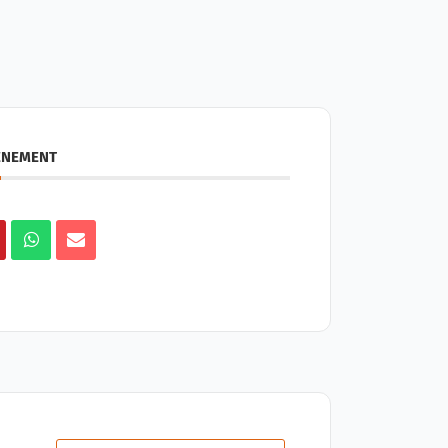
ÉNEMENT