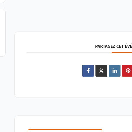
PARTAGEZ CET ÉV