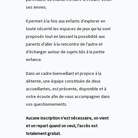
ses envies.
Il permet à la fois aux enfants d’explorer en
toute sécurité les espaces de jeux qui lui sont
proposés tout en laissant la possibilité aux
parents d’aller à la rencontre de l’autre et
d’échanger autour de sujets liés à la petite
enfance.
Dans un cadre bienveillant et propice à la
détente, une équipe constituée de deux
accueillantes, est présente, disponible et à
votre écoute afin de vous accompagner dans
vos questionnements.
Aucune inscription n’est nécessaire, on vient
et on repart quand on veut, l’accès est
totalement gratuit.