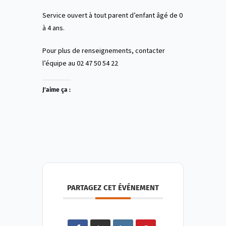
Service ouvert à tout parent d’enfant âgé de 0
à 4 ans.
Pour plus de renseignements, contacter
l’équipe au 02 47 50 54 22
J’aime ça :
PARTAGEZ CET ÉVÉNEMENT