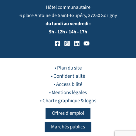
Hôtel communautaire
6 place Antoine de Saint-Exupéry, 37250 Sorigny
du lundi au vendredi :
9h - 12h • 14h - 17h
• Plan du site
• Confidentialité
• Accessibilité
• Mentions légales
• Charte graphique & logos
Offres d'emploi
Marchés publics