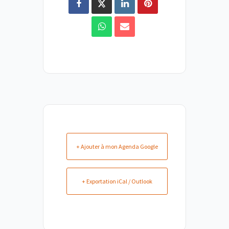
+ Ajouter à mon Agenda Google
+ Exportation iCal / Outlook