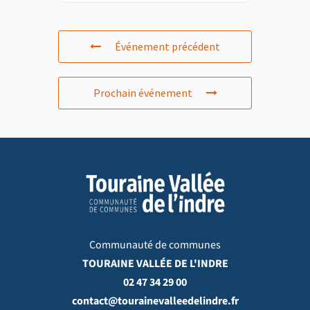
Événement précédent
Prochain événement
Communauté de communes
TOURAINE VALLÉE DE L'INDRE
02 47 34 29 00
contact@tourainevalleedelindre.fr