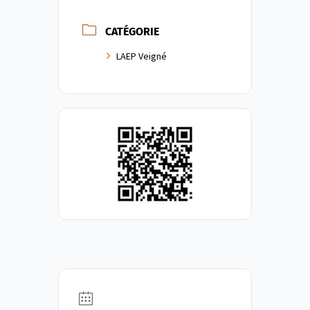
CATÉGORIE
LAEP Veigné