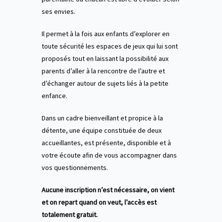
ses envies.
Il permet à la fois aux enfants d’explorer en
toute sécurité les espaces de jeux qui lui sont
proposés tout en laissant la possibilité aux
parents d’aller à la rencontre de l’autre et
d’échanger autour de sujets liés à la petite
enfance.
Dans un cadre bienveillant et propice à la
détente, une équipe constituée de deux
accueillantes, est présente, disponible et à
votre écoute afin de vous accompagner dans
vos questionnements.
Aucune inscription n’est nécessaire, on vient
et on repart quand on veut, l’accès est
totalement gratuit.