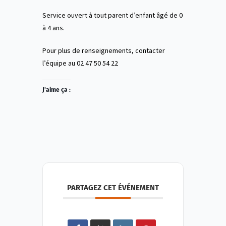
Service ouvert à tout parent d’enfant âgé de 0
à 4 ans.
Pour plus de renseignements, contacter
l’équipe au 02 47 50 54 22
J’aime ça :
PARTAGEZ CET ÉVÉNEMENT