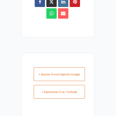
+ Ajouter à mon Agenda Google
+ Exportation iCal / Outlook