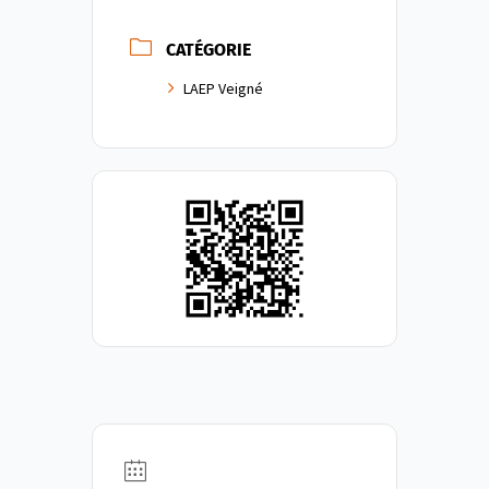
CATÉGORIE
LAEP Veigné