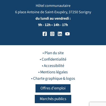
Hôtel communautaire
6 place Antoine de Saint-Exupéry, 37250 Sorigny
du lundi au vendredi :
9h - 12h • 14h - 17h
• Plan du site
• Confidentialité
• Accessibilité
• Mentions légales
• Charte graphique & logos
Offres d'emploi
Marchés publics