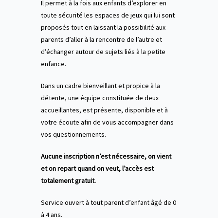
Il permet à la fois aux enfants d’explorer en
toute sécurité les espaces de jeux qui lui sont
proposés tout en laissant la possibilité aux
parents d’aller à la rencontre de l’autre et
d’échanger autour de sujets liés à la petite
enfance.
Dans un cadre bienveillant et propice à la
détente, une équipe constituée de deux
accueillantes, est présente, disponible et à
votre écoute afin de vous accompagner dans
vos questionnements.
Aucune inscription n’est nécessaire, on vient
et on repart quand on veut, l’accès est
totalement gratuit.
Service ouvert à tout parent d’enfant âgé de 0
à 4 ans.