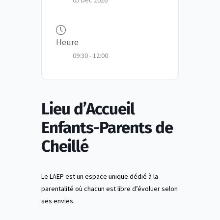
05 Déc 2026
Heure
09:30 - 12:00
Lieu d’Accueil
Enfants-Parents de
Cheillé
Le LAEP est un espace unique dédié à la
parentalité où chacun est libre d’évoluer selon
ses envies.