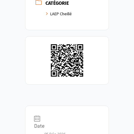
CATÉGORIE
LAEP Cheillé
Date