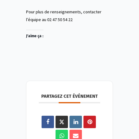
Pour plus de renseignements, contacter
l’équipe au 02 47 50 54 22
J’aime ça :
PARTAGEZ CET ÉVÉNEMENT