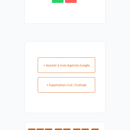
+ Ajouter à mon Agenda Google
+ Exportation iCal / Outlook