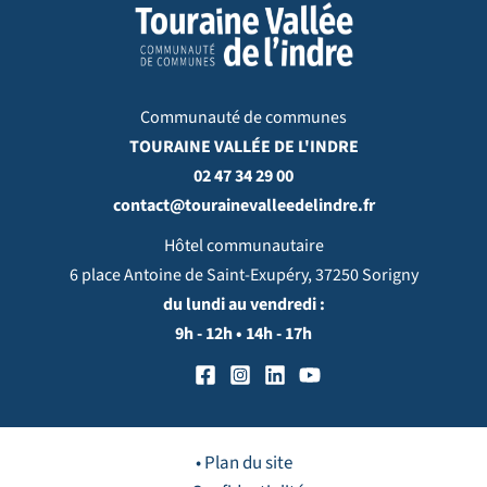
Communauté de communes
TOURAINE VALLÉE DE L'INDRE
02 47 34 29 00
contact@tourainevalleedelindre.fr
Hôtel communautaire
6 place Antoine de Saint-Exupéry, 37250 Sorigny
du lundi au vendredi :
9h - 12h • 14h - 17h
• Plan du site