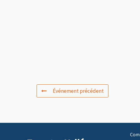
Événement précédent
Com