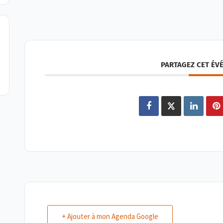
PARTAGEZ CET ÉV
+ Ajouter à mon Agenda Google