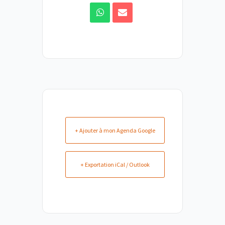
+ Ajouter à mon Agenda Google
+ Exportation iCal / Outlook