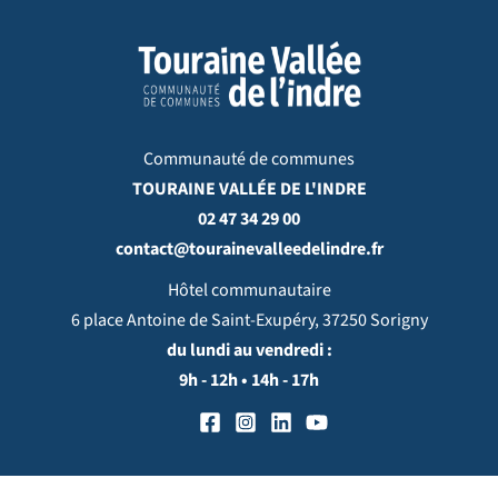
Communauté de communes
TOURAINE VALLÉE DE L'INDRE
02 47 34 29 00
contact@tourainevalleedelindre.fr
Hôtel communautaire
6 place Antoine de Saint-Exupéry, 37250 Sorigny
du lundi au vendredi :
9h - 12h • 14h - 17h