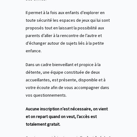
Il permet à la fois aux enfants d’explorer en
toute sécurité les espaces de jeux qui lui sont
proposés tout en laissant la possibilité aux
parents d’aller à la rencontre de l’autre et
d’échanger autour de sujets liés à la petite
enfance.
Dans un cadre bienveillant et propice à la
détente, une équipe constituée de deux
accueillantes, est présente, disponible et à
votre écoute afin de vous accompagner dans
vos questionnements.
Aucune inscription n’est nécessaire, on vient
et on repart quand on veut, l’accès est
totalement gratuit.