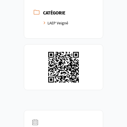
CATÉGORIE
LAEP Veigné