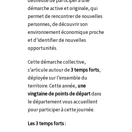
désireuse de participer à une
démarche active et originale, qui
permet de rencontrer de nouvelles
personnes, de découvrir son
environnement économique proche
et d’identifier de nouvelles
opportunités.
Cette démarche collective,
s’articule autour de
3 temps forts
,
déployée sur l’ensemble du
territoire. Cette année,
une
vingtaine de points de départ
dans
le département vous accueillent
pour participer à cette journée.
Les 3 temps forts :