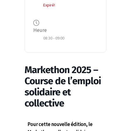
Expiré!
Heure
08:30 - 09:00
Markethon 2025 –
Course de l’emploi
solidaire et
collective
Pour cette nouvelle édition, le