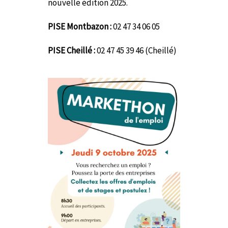
nouvelle édition 2025.
PISE Montbazon :
02 47 34 06 05
PISE Cheillé :
02 47 45 39 46 (Cheillé)