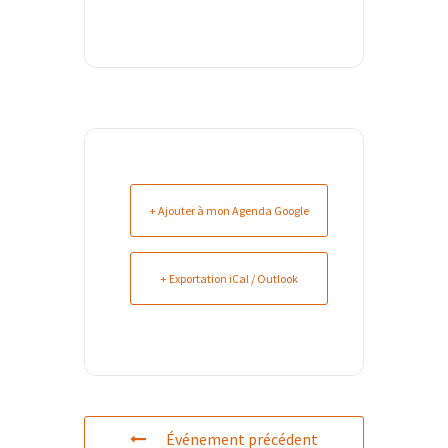
+ Ajouter à mon Agenda Google
+ Exportation iCal / Outlook
Événement précédent