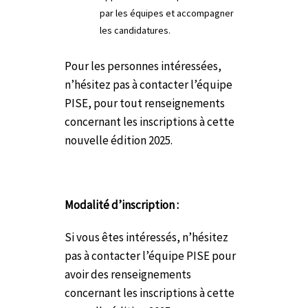
par les équipes et accompagner
les candidatures.
Pour les personnes intéressées,
n’hésitez pas à contacter l’équipe
PISE, pour tout renseignements
concernant les inscriptions à cette
nouvelle édition 2025.
Modalité d’inscription :
Si vous êtes intéressés, n’hésitez
pas à contacter l’équipe PISE pour
avoir des renseignements
concernant les inscriptions à cette