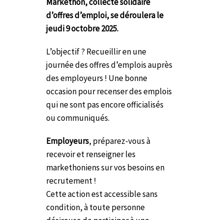
Markethon, collecte solidaire
d’offres d’emploi, se déroulera le
jeudi 9 octobre 2025.
L’objectif ?
Recueillir en une
journée des offres d’emplois auprès
des employeurs ! Une bonne
occasion pour recenser des emplois
qui ne sont pas encore officialisés
ou communiqués.
Employeurs
, préparez-vous à
recevoir et renseigner les
markethoniens sur vos besoins en
recrutement !
Cette action est accessible sans
condition, à toute personne