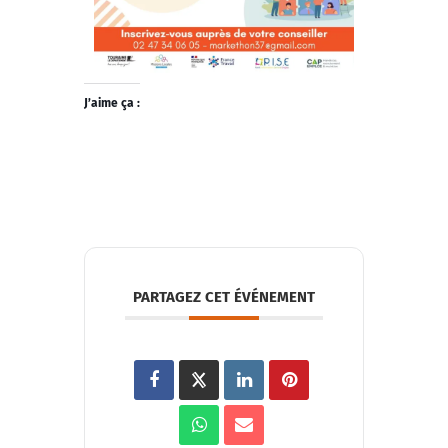
J’aime ça :
PARTAGEZ CET ÉVÉNEMENT