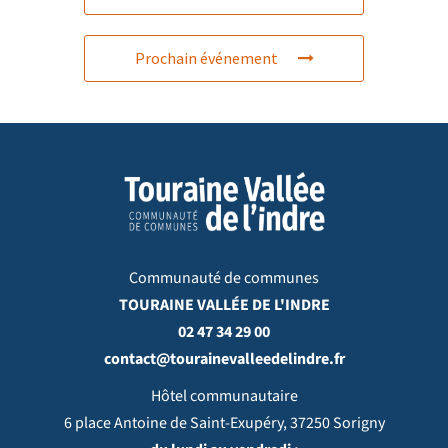
Prochain événement
Communauté de communes
TOURAINE VALLÉE DE L'INDRE
02 47 34 29 00
contact@tourainevalleedelindre.fr
Hôtel communautaire
6 place Antoine de Saint-Exupéry, 37250 Sorigny