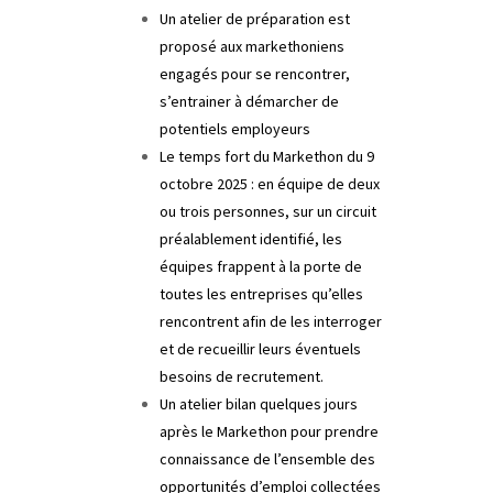
Un atelier de préparation est
proposé aux markethoniens
engagés pour se rencontrer,
s’entrainer à démarcher de
potentiels employeurs
Le temps fort du Markethon du 9
octobre 2025 : en équipe de deux
ou trois personnes, sur un circuit
préalablement identifié, les
équipes frappent à la porte de
toutes les entreprises qu’elles
rencontrent afin de les interroger
et de recueillir leurs éventuels
besoins de recrutement.
Un atelier bilan quelques jours
après le Markethon pour prendre
connaissance de l’ensemble des
opportunités d’emploi collectées