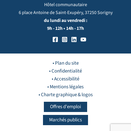
Hôtel communautaire
6 place Antoine de Saint-Exupéry, 37250 Sorigny
du lundi au vendredi :
9h - 12h • 14h - 17h
• Plan du site
• Confidentialité
• Accessibilité
• Mentions légales
• Charte graphique & logos
Offres d'emploi
Marchés publics