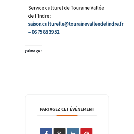
Service culturel de Touraine Vallée
de l’Indre :
saison.culturelle@tourainevalleedelindre.fr
– 06 75 88 39 52
J’aime ça :
PARTAGEZ CET ÉVÉNEMENT