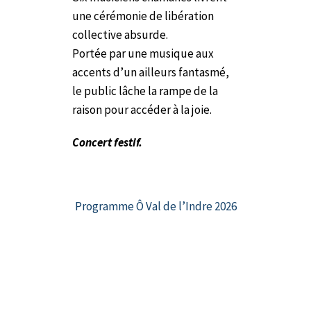
une cérémonie de libération
collective absurde.
Portée par une musique aux
accents d’un ailleurs fantasmé,
le public lâche la rampe de la
raison pour accéder à la joie.
Concert festif.
Programme Ô Val de l’Indre 2026