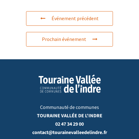
Événement précédent
Prochain événement
Communauté de communes
TOURAINE VALLÉE DE L'INDRE
02 47 34 29 00
contact@tourainevalleedelindre.fr