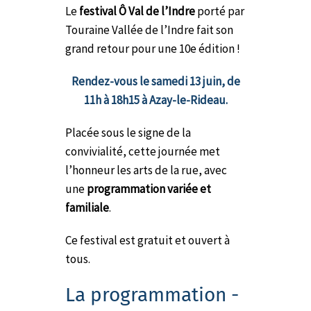
Le
festival Ô Val de l’Indre
porté par
Touraine Vallée de l’Indre fait son
grand retour pour une 10e édition !
Rendez-vous le samedi 13 juin, de
11h à 18h15 à Azay-le-Rideau.
Placée sous le signe de la
convivialité, cette journée met
l’honneur les arts de la rue, avec
une
programmation
variée et
familiale
.
Ce festival est gratuit et ouvert à
tous.
La programmation -