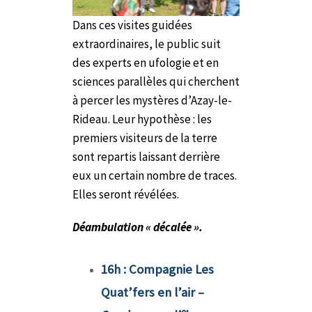
Dans ces visites guidées
extraordinaires, le public suit
des experts en ufologie et en
sciences parallèles qui cherchent
à percer les mystères d’Azay-le-
Rideau. Leur hypothèse : les
premiers visiteurs de la terre
sont repartis laissant derrière
eux un certain nombre de traces.
Elles seront révélées.
Déambulation « décalée ».
16h
:
Compagnie Les
Quat’fers en l’air –