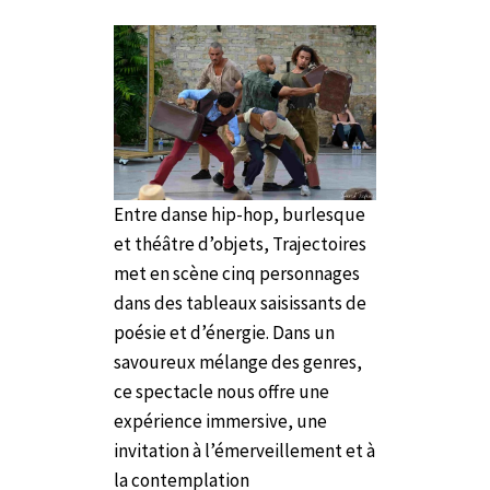
Entre danse hip-hop, burlesque
et théâtre d’objets, Trajectoires
met en scène cinq personnages
dans des tableaux saisissants de
poésie et d’énergie. Dans un
savoureux mélange des genres,
ce spectacle nous offre une
expérience immersive, une
invitation à l’émerveillement et à
la contemplation