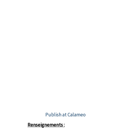
Publish at Calameo
Renseignements :