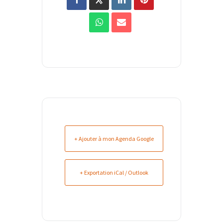
+ Ajouter à mon Agenda Google
+ Exportation iCal / Outlook