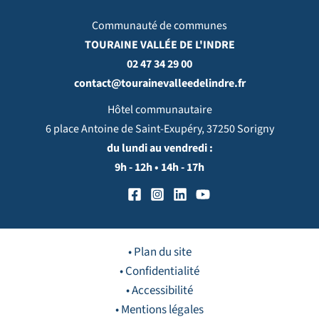
Communauté de communes
TOURAINE VALLÉE DE L'INDRE
02 47 34 29 00
contact@tourainevalleedelindre.fr
Hôtel communautaire
6 place Antoine de Saint-Exupéry, 37250 Sorigny
du lundi au vendredi :
9h - 12h • 14h - 17h
• Plan du site
• Confidentialité
• Accessibilité
• Mentions légales