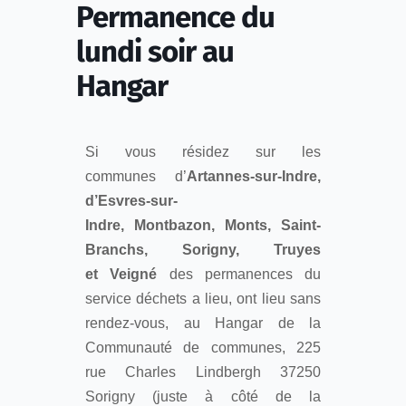
Permanence du
lundi soir au
Hangar
Si vous résidez sur les
communes d’
Artannes-sur-Indre,
d’Esvres-sur-
Indre, Montbazon, Monts, Saint-
Branchs, Sorigny, Truyes
et Veigné
des permanences du
service déchets a lieu, ont lieu sans
rendez-vous, au Hangar de la
Communauté de communes, 225
rue Charles Lindbergh 37250
Sorigny (juste à côté de la