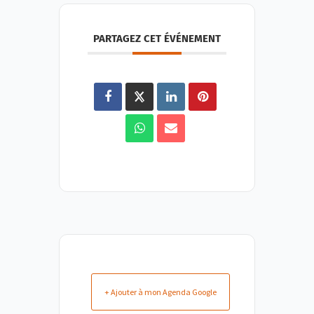
PARTAGEZ CET ÉVÉNEMENT
+ Ajouter à mon Agenda Google