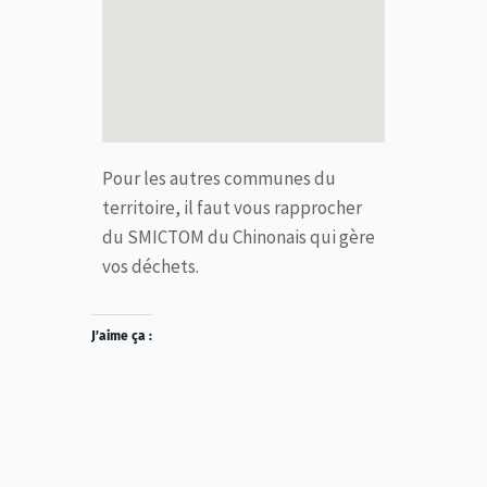
Pour les autres communes du
territoire, il faut vous rapprocher
du SMICTOM du Chinonais qui gère
vos déchets.
J’aime ça :