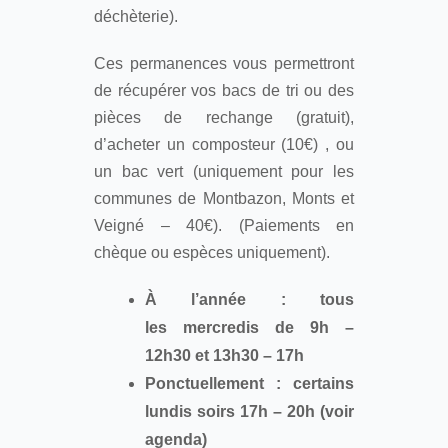
déchèterie).
Ces permanences vous permettront
de récupérer vos bacs de tri ou des
pièces de rechange (gratuit),
d’acheter un composteur (10€) , ou
un bac vert (uniquement pour les
communes de Montbazon, Monts et
Veigné – 40€). (Paiements en
chèque ou espèces uniquement).
À l’année : tous
les mercredis de 9h –
12h30 et 13h30 – 17h
Ponctuellement : certains
lundis soirs 17h – 20h (voir
agenda)