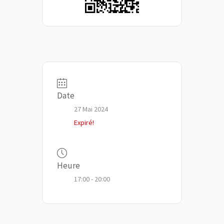
Date
27 Mai 2024
Expiré!
Heure
17:00 - 20:00