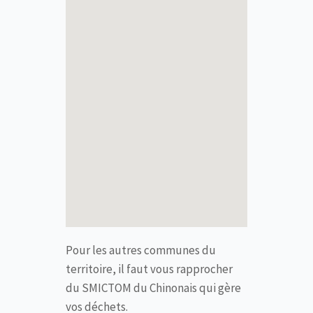
Pour les autres communes du
territoire, il faut vous rapprocher
du SMICTOM du Chinonais qui gère
vos déchets.