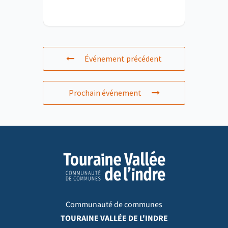
Événement précédent
Prochain événement
Communauté de communes
TOURAINE VALLÉE DE L'INDRE