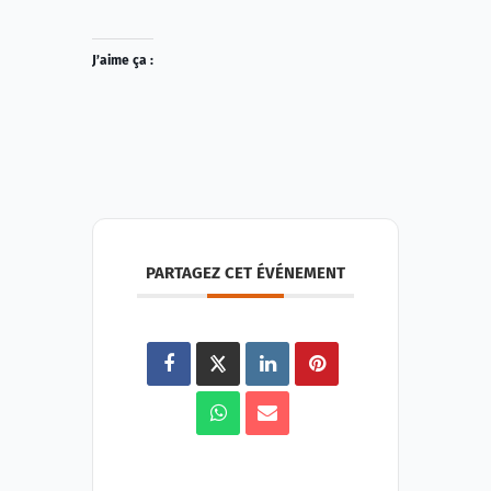
J’aime ça :
PARTAGEZ CET ÉVÉNEMENT