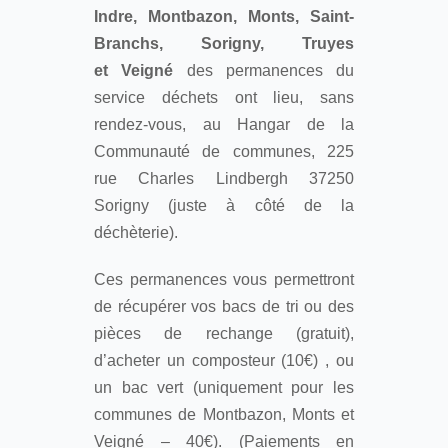
Indre, Montbazon, Monts, Saint-
Branchs, Sorigny, Truyes
et Veigné
des permanences du
service déchets ont lieu, sans
rendez-vous, au Hangar de la
Communauté de communes, 225
rue Charles Lindbergh 37250
Sorigny (juste à côté de la
déchèterie).
Ces permanences vous permettront
de récupérer vos bacs de tri ou des
pièces de rechange (gratuit),
d’acheter un composteur (10€) , ou
un bac vert (uniquement pour les
communes de Montbazon, Monts et
Veigné – 40€). (Paiements en