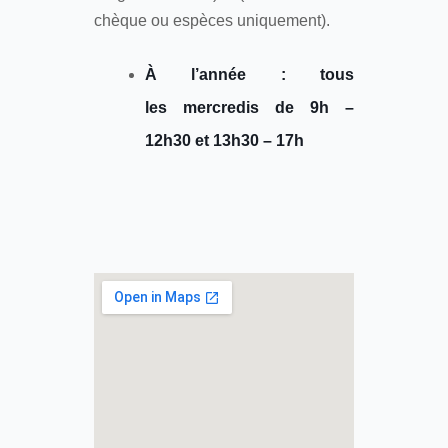
chèque ou espèces uniquement).
À l’année : tous
les mercredis de 9h –
12h30 et 13h30 – 17h