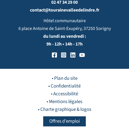
02 47 34 29 00
contact@tourainevalleedelindre.fr
Hôtel communautaire
6 place Antoine de Saint-Exupéry, 37250 Sorigny
du lundi au vendredi :
9h - 12h • 14h - 17h
• Plan du site
• Confidentialité
• Accessibilité
• Mentions légales
• Charte graphique & logos
Offres d'emploi