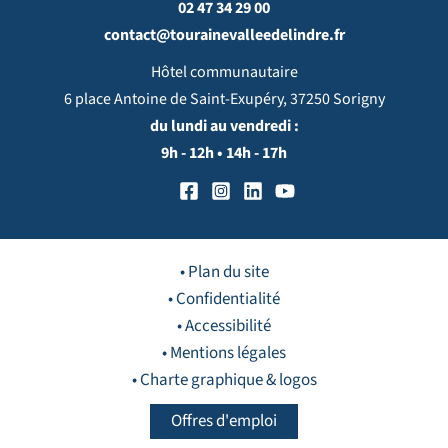
02 47 34 29 00
contact@tourainevalleedelindre.fr
Hôtel communautaire
6 place Antoine de Saint-Exupéry, 37250 Sorigny
du lundi au vendredi :
9h - 12h • 14h - 17h
• Plan du site
• Confidentialité
• Accessibilité
• Mentions légales
• Charte graphique & logos
Offres d'emploi