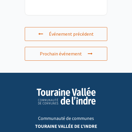
Événement précédent
Prochain événement
Communauté de communes
TOURAINE VALLÉE DE L'INDRE