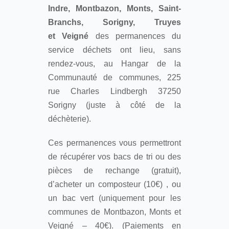
Indre, Montbazon, Monts, Saint-
Branchs, Sorigny, Truyes
et Veigné
des permanences du
service déchets ont lieu, sans
rendez-vous, au Hangar de la
Communauté de communes, 225
rue Charles Lindbergh 37250
Sorigny (juste à côté de la
déchèterie).
Ces permanences vous permettront
de récupérer vos bacs de tri ou des
pièces de rechange (gratuit),
d’acheter un composteur (10€) , ou
un bac vert (uniquement pour les
communes de Montbazon, Monts et
Veigné – 40€). (Paiements en