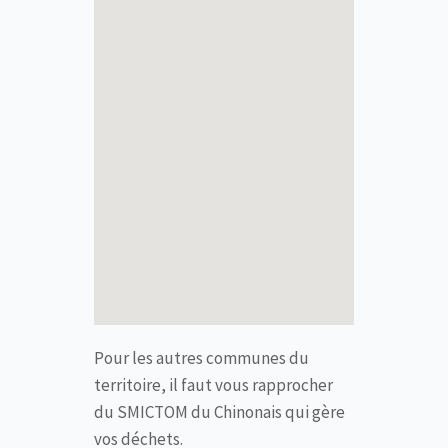
Pour les autres communes du
territoire, il faut vous rapprocher
du SMICTOM du Chinonais qui gère
vos déchets.