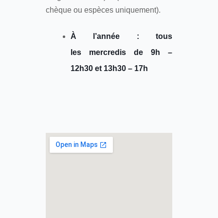
chèque ou espèces uniquement).
À l’année : tous
les mercredis de 9h –
12h30 et 13h30 – 17h