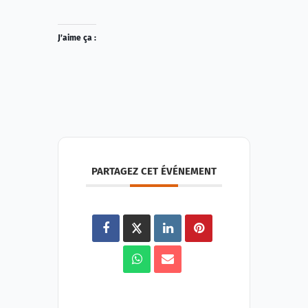
J’aime ça :
PARTAGEZ CET ÉVÉNEMENT