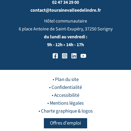
02 47 34 29 00
contact@tourainevalleedelindre.fr
Hôtel communautaire
6 place Antoine de Saint-Exupéry, 37250 Sorigny
du lundi au vendredi :
9h - 12h • 14h - 17h
• Plan du site
• Confidentialité
• Accessibilité
• Mentions légales
• Charte graphique & logos
Offres d'emploi