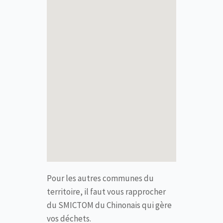
Pour les autres communes du
territoire, il faut vous rapprocher
du SMICTOM du Chinonais qui gère
vos déchets.