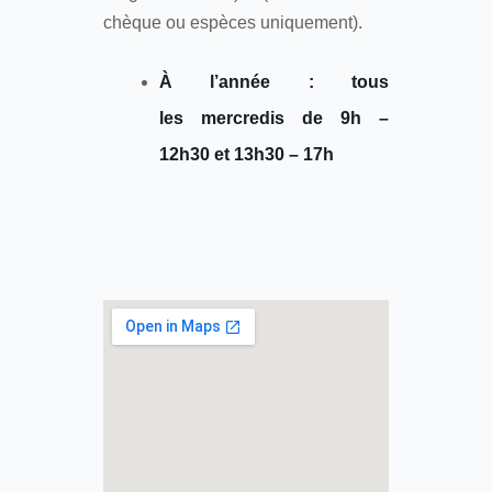
chèque ou espèces uniquement).
À l’année : tous
les mercredis de 9h –
12h30 et 13h30 – 17h