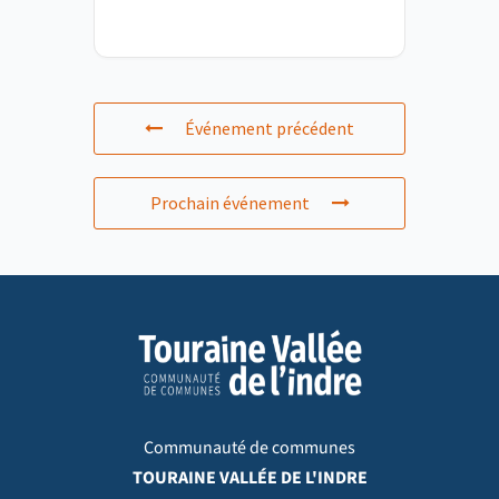
Événement précédent
Prochain événement
Communauté de communes
TOURAINE VALLÉE DE L'INDRE