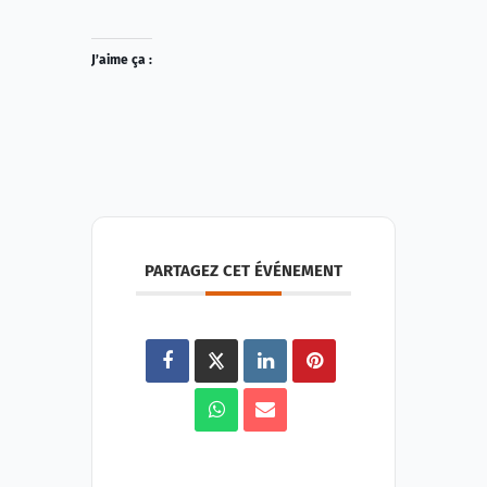
J’aime ça :
PARTAGEZ CET ÉVÉNEMENT