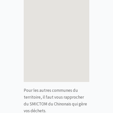
Pour les autres communes du
territoire, il faut vous rapprocher
du SMICTOM du Chinonais qui gère
vos déchets.