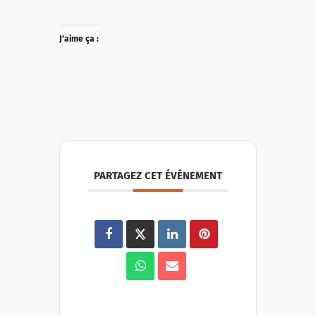
J’aime ça :
PARTAGEZ CET ÉVÉNEMENT