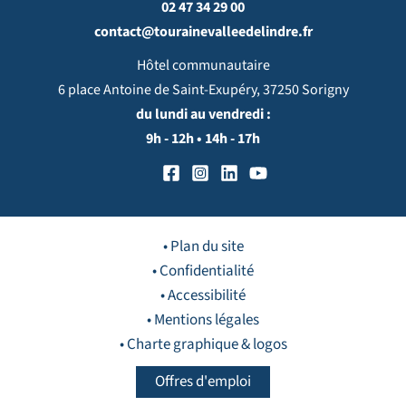
02 47 34 29 00
contact@tourainevalleedelindre.fr
Hôtel communautaire
6 place Antoine de Saint-Exupéry, 37250 Sorigny
du lundi au vendredi :
9h - 12h • 14h - 17h
• Plan du site
• Confidentialité
• Accessibilité
• Mentions légales
• Charte graphique & logos
Offres d'emploi