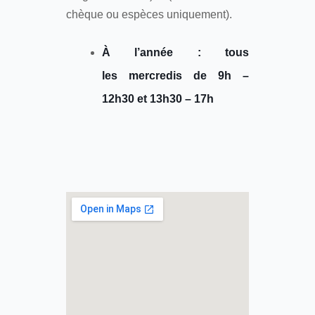
chèque ou espèces uniquement).
À l’année : tous
les mercredis de 9h –
12h30 et 13h30 – 17h