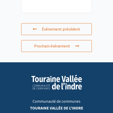
Événement précédent
Prochain événement
Communauté de communes
TOURAINE VALLÉE DE L'INDRE