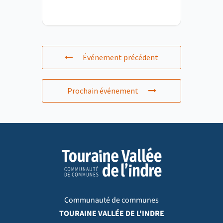
Événement précédent
Prochain événement
Communauté de communes
TOURAINE VALLÉE DE L'INDRE