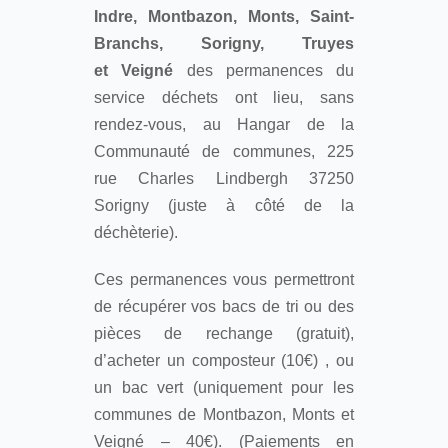
Indre, Montbazon, Monts, Saint-
Branchs, Sorigny, Truyes
et Veigné
des permanences du
service déchets ont lieu, sans
rendez-vous, au Hangar de la
Communauté de communes, 225
rue Charles Lindbergh 37250
Sorigny (juste à côté de la
déchèterie).
Ces permanences vous permettront
de récupérer vos bacs de tri ou des
pièces de rechange (gratuit),
d’acheter un composteur (10€) , ou
un bac vert (uniquement pour les
communes de Montbazon, Monts et
Veigné – 40€). (Paiements en