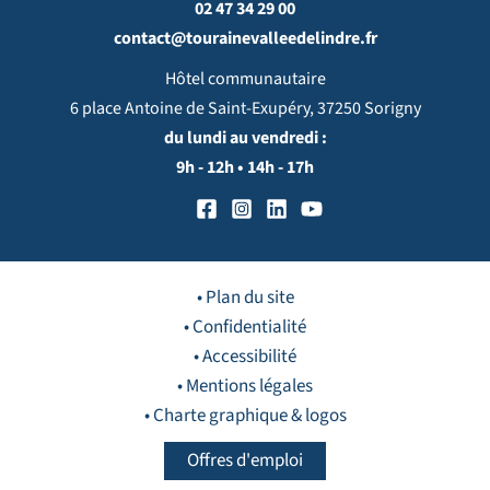
02 47 34 29 00
contact@tourainevalleedelindre.fr
Hôtel communautaire
6 place Antoine de Saint-Exupéry, 37250 Sorigny
du lundi au vendredi :
9h - 12h • 14h - 17h
• Plan du site
• Confidentialité
• Accessibilité
• Mentions légales
• Charte graphique & logos
Offres d'emploi