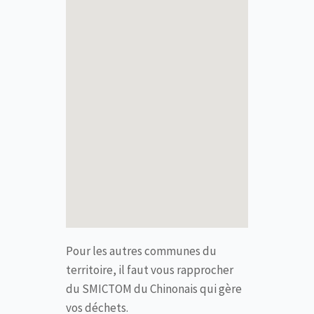
Pour les autres communes du
territoire, il faut vous rapprocher
du SMICTOM du Chinonais qui gère
vos déchets.