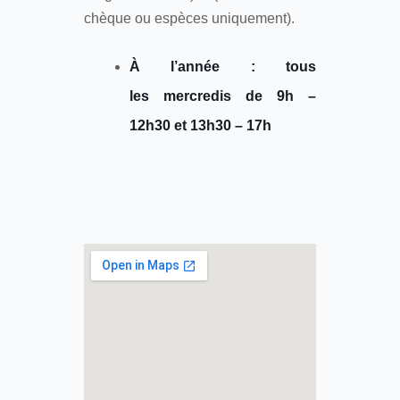
chèque ou espèces uniquement).
À l’année : tous
les mercredis de 9h –
12h30 et 13h30 – 17h