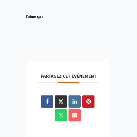
J’aime ça :
PARTAGEZ CET ÉVÉNEMENT