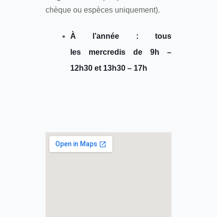
chèque ou espèces uniquement).
À l’année : tous
les mercredis de 9h –
12h30 et 13h30 – 17h