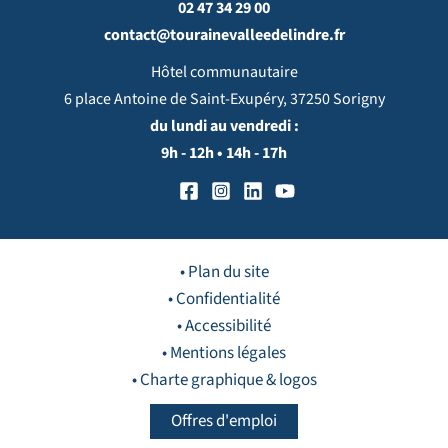
02 47 34 29 00
contact@tourainevalleedelindre.fr
Hôtel communautaire
6 place Antoine de Saint-Exupéry, 37250 Sorigny
du lundi au vendredi :
9h - 12h • 14h - 17h
• Plan du site
• Confidentialité
• Accessibilité
• Mentions légales
• Charte graphique & logos
Offres d'emploi