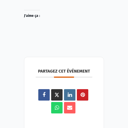
J’aime ça :
PARTAGEZ CET ÉVÉNEMENT