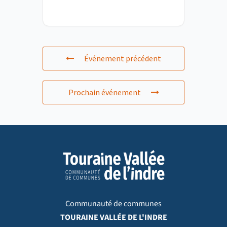
Événement précédent
Prochain événement
Communauté de communes
TOURAINE VALLÉE DE L'INDRE