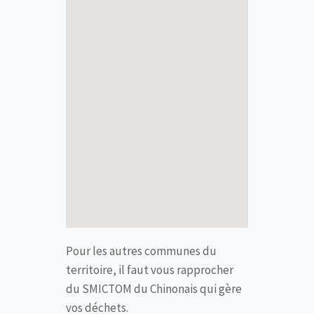
Pour les autres communes du
territoire, il faut vous rapprocher
du SMICTOM du Chinonais qui gère
vos déchets.