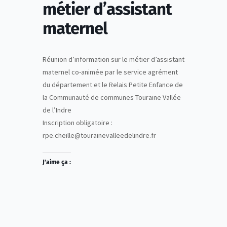
métier d’assistant
maternel
Réunion d’information sur le métier d’assistant
maternel co-animée par le service agrément
du département et le Relais Petite Enfance de
la Communauté de communes Touraine Vallée
de l’Indre
Inscription obligatoire :
rpe.cheille@tourainevalleedelindre.fr
J’aime ça :