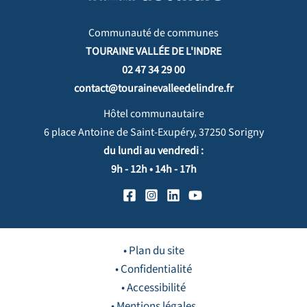
Communauté de communes
TOURAINE VALLÉE DE L'INDRE
02 47 34 29 00
contact@tourainevalleedelindre.fr
Hôtel communautaire
6 place Antoine de Saint-Exupéry, 37250 Sorigny
du lundi au vendredi :
9h - 12h • 14h - 17h
• Plan du site
• Confidentialité
• Accessibilité
• Mentions légales