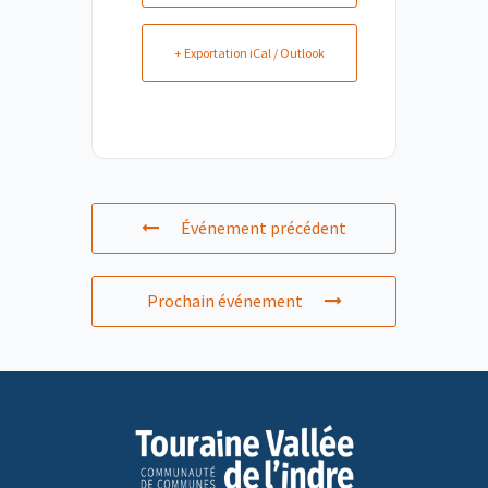
+ Exportation iCal / Outlook
Événement précédent
Prochain événement