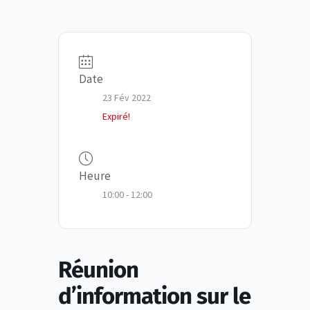
Date
23 Fév 2022
Expiré!
Heure
10:00 - 12:00
Réunion
d’information sur le