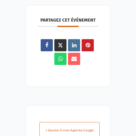
PARTAGEZ CET ÉVÉNEMENT
+ Ajouter à mon Agenda Google